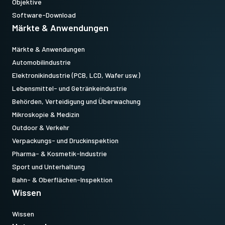
Objektive
Software-Download
Märkte & Anwendungen
Märkte & Anwendungen
Automobilindustrie
Elektronikindustrie (PCB, LCD, Wafer usw.)
Lebensmittel- und Getränkeindustrie
Behörden, Verteidigung und Überwachung
Mikroskopie & Medizin
Outdoor & Verkehr
Verpackungs- und Druckinspektion
Pharma- & Kosmetik-Industrie
Sport und Unterhaltung
Bahn- & Oberflächen-Inspektion
Wissen
Wissen