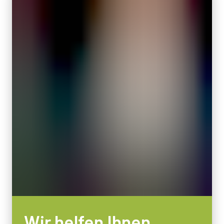
Wir helfen Ihnen