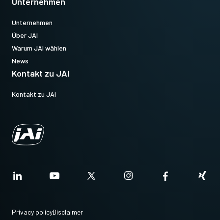
Unternehmen
Unternehmen
Über JAI
Warum JAI wählen
News
Kontakt zu JAI
Kontakt zu JAI
Privacy policy
Disclaimer