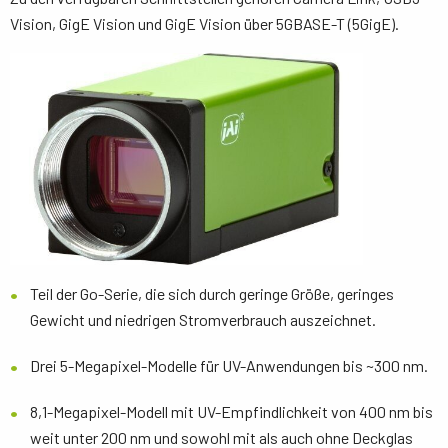
Vision, GigE Vision und GigE Vision über 5GBASE-T (5GigE).
Teil der Go-Serie, die sich durch geringe Größe, geringes
Gewicht und niedrigen Stromverbrauch auszeichnet.
Drei 5-Megapixel-Modelle für UV-Anwendungen bis ~300 nm.
8,1-Megapixel-Modell mit UV-Empfindlichkeit von 400 nm bis
weit unter 200 nm und sowohl mit als auch ohne Deckglas