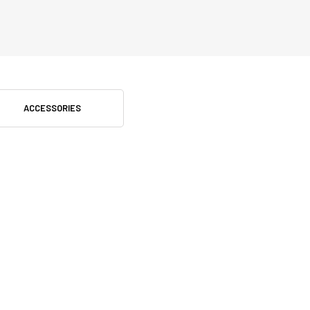
ACCESSORIES