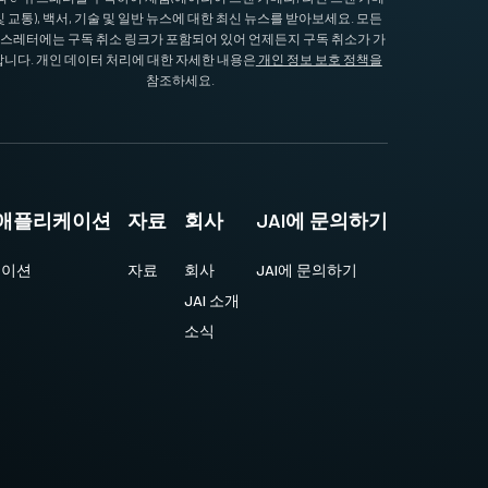
및 교통), 백서, 기술 및 일반 뉴스에 대한 최신 뉴스를 받아보세요. 모든
뉴스레터에는 구독 취소 링크가 포함되어 있어 언제든지 구독 취소가 가
니다. 개인 데이터 처리에 대한 자세한 내용은
개인 정보 보호 정책을
참조하세요.
및 애플리케이션
자료
회사
JAI에 문의하기
케이션
자료
회사
JAI에 문의하기
JAI 소개
소식