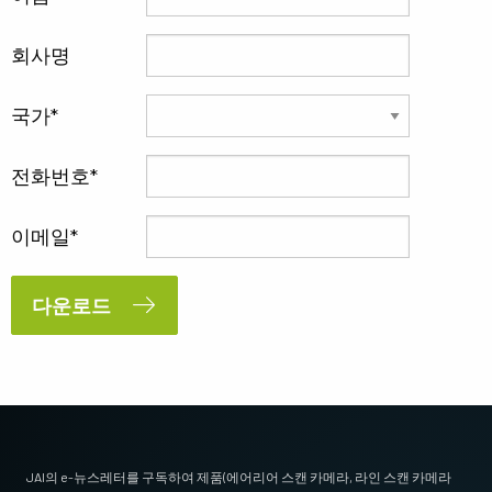
회사명
국가
전화번호
이메일
다운로드
JAI의 e-뉴스레터를 구독하여 제품(에어리어 스캔 카메라, 라인 스캔 카메라