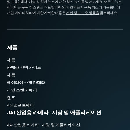
및 교통), 백서, 기술 및 일반 뉴스에 대한 최신 뉴스를 받아보세요. 모든 e-뉴스
레터에는 구독 취소 링크가 포함되어 있어 언제든지 구독 취소가 가능합니다.
개인 데이터 처리에 대한 자세한 내용은
개인 정보 보호 정책을
참조하세요.
제품
제품
카메라 선택 가이드
제품
에어리어 스캔 카메라
라인 스캔 카메라
렌즈
JAI 소프트웨어
JAI 산업용 카메라- 시장 및 애플리케이션
JAI 산업용 카메라- 시장 및 애플리케이션