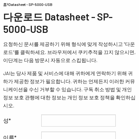
홈
Datasheet - SP-5000-USB
다운로드 Datasheet - SP-
5000-USB
요청하신 문서를 제공하기 위해 형식에 맞게 작성하시고 "다운
로드"를 클릭하세요. 브라우저에서 쿠키추적을 끄지 않으시면,
이단계는 다음 방문시 자동으로 스킵됩니다.
JAI는 당사 제품 및 서비스에 대해 귀하에게 연락하기 위해 귀
하가 제공한 정보가 필요합니다. 귀하는 언제든지 이러한 커뮤
니케이션을 수신 거부할 수 있습니다. 구독 취소 방법 및 개인
정보 보호 관행에 대한 정보는 개인 정보 보호 정책을 확인하십
시오.
성
이름