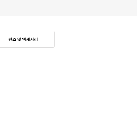
렌즈 및 액세서리