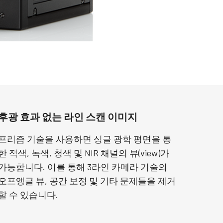
후광 효과 없는 라인 스캔 이미지
프리즘 기술을 사용하면 싱글 광학 평면을 통
한 적색, 녹색, 청색 및 NIR 채널의 뷰(view)가
가능합니다. 이를 통해 3라인 카메라 기술의
오프앵글 뷰, 공간 보정 및 기타 문제들을 제거
할 수 있습니다.