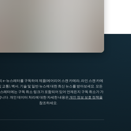
I의 e-뉴스레터를 구독하여 제품(에어리어 스캔 카메라, 라인 스캔 카메
및 교통), 백서, 기술 및 일반 뉴스에 대한 최신 뉴스를 받아보세요. 모든
뉴스레터에는 구독 취소 링크가 포함되어 있어 언제든지 구독 취소가 가
니다. 개인 데이터 처리에 대한 자세한 내용은
개인 정보 보호 정책을
참조하세요.