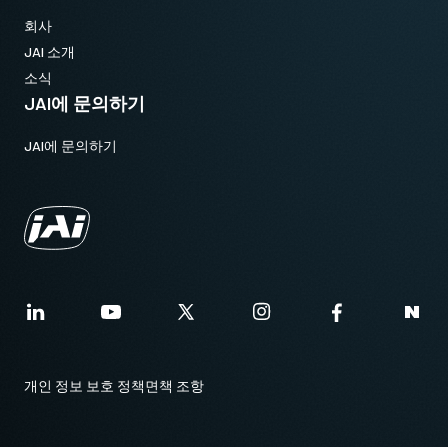
회사
JAI 소개
소식
JAI에 문의하기
JAI에 문의하기
개인 정보 보호 정책
면책 조항