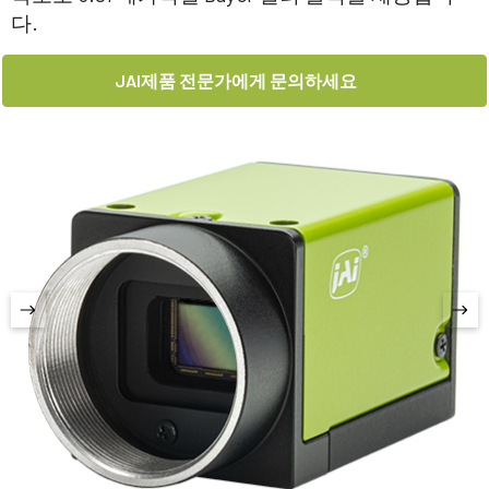
다.
JAI제품 전문가에게 문의하세요