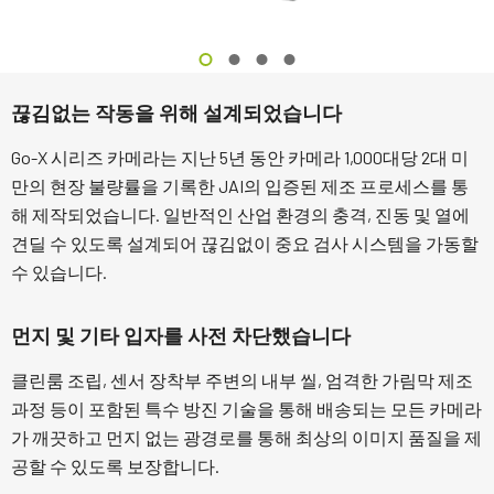
끊김없는 작동을 위해 설계되었습니다
Go-X 시리즈 카메라는 지난 5년 동안 카메라 1,000대당 2대 미
만의 현장 불량률을 기록한 JAI의 입증된 제조 프로세스를 통
해 제작되었습니다. 일반적인 산업 환경의 충격, 진동 및 열에
견딜 수 있도록 설계되어 끊김없이 중요 검사 시스템을 가동할
수 있습니다.
먼지 및 기타 입자를 사전 차단했습니다
클린룸 조립, 센서 장착부 주변의 내부 씰, 엄격한 가림막 제조
과정 등이 포함된 특수 방진 기술을 통해 배송되는 모든 카메라
가 깨끗하고 먼지 없는 광경로를 통해 최상의 이미지 품질을 제
공할 수 있도록 보장합니다.