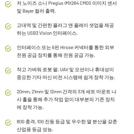
저 노이즈 소니 Pregius IMX264 CMOS 이미지 센서
및 Bayer 컬러 출력.
고대역 및 간편한 플러그 앤 플레이 셋업을 제공
하는 USB3 Vision 인터페이스.
인터페이스 또는 6핀 Hirose 커넥터를 통한 외부
전원 공급 장치를 통해 전원 공급 가능.
작고 가벼워 로봇 팔, UAV 및 모션이나 휴대성이
중요한 기타 머신 비전 시스템에 쉽게 장착 가능.
20mm, 21mm 및 12mm 간격의 3개 세트 마운트 나
사 홀을 통해 추가 작업 없이 대부분의 기존 장치
에 장착 가능.
80G 충격, 10G 진동 등급 및 우수한 열 분산을 갖춘
산업용 등급 성능.