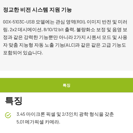
정교한 비전 시스템 지원 기능
GOX-5103C-USB 모델에는 관심 영역(ROI), 이미지 반전 및 미러
링, 2x2 데시메이션, 8/10/12 bit 출력, 불량화소 보정 및 음영 보
정과 같은 강력한 기능뿐만 아니라 2가지 시퀀서 모드 및 사용
자 맞춤 지능형 자동 노출 기능(ALC)과 같은 같은 고급 기능도
포함되어 있습니다.
특징
특징
3.45 마이크론 픽셀 및 2/3인치 광학 형식을 갖춘
5.01 메가픽셀 카메라.