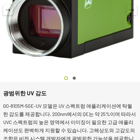
광범위한 UV 감도
GO-8105M-5GE-UV 모델은 UV 스펙트럼 애플리케이션에 탁월
한 감도를 제공합니다. 200nm에서의 QE는 약 25%이며 따라서
UVC 스펙트럼의 높은 영역에서 이미징이 필요한 고급 애플리
케이션도 완벽하게 지원할 수 있습니다. 고해상도와 고감도의
조합은 비전 시스템 개발자에게 광범위한 가능성을 제공합니