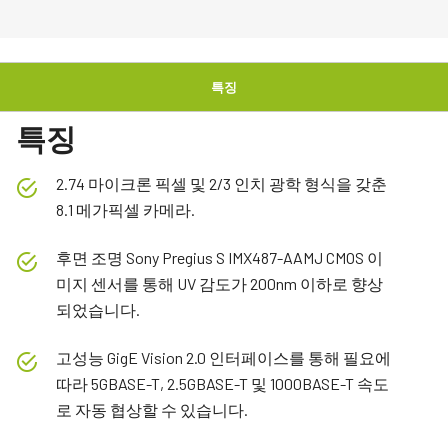
특징
특징
2.74 마이크론 픽셀 및 2/3 인치 광학 형식을 갖춘
8.1 메가픽셀 카메라.
후면 조명 Sony Pregius S IMX487-AAMJ CMOS 이
미지 센서를 통해 UV 감도가 200nm 이하로 향상
되었습니다.
고성능 GigE Vision 2.0 인터페이스를 통해 필요에
따라 5GBASE-T, 2.5GBASE-T 및 1000BASE-T 속도
로 자동 협상할 수 있습니다.