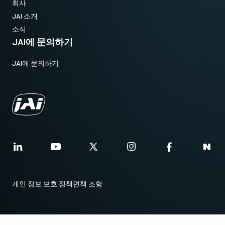
회사
JAI 소개
소식
JAI에 문의하기
JAI에 문의하기
개인 정보 보호 정책
면책 조항