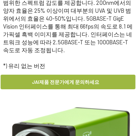
범위한 스펙트럼 감도를 제공합니다. 200nm에서의
양자 효율은 25% 이상이며 대부분의 UVA 및 UVB 범
위에서의 효율은 40-50%입니다. 5GBASE-T GigE
Vision 인터페이스를 통해 최대 66fps의 속도로 8.1 메
가픽셀 흑백 이미지를 제공합니다. 인터페이스는 네
트워크 성능에 따라 2.5GBASE-T 또는 1000BASE-T
속도로 자동 조정됩니다.
*) 유리 없는 버전
JAI제품 전문가에게 문의하세요