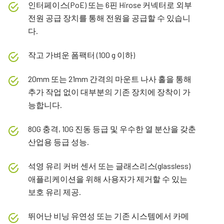
인터페이스(PoE) 또는 6핀 Hirose 커넥터로 외부
전원 공급 장치를 통해 전원을 공급할 수 있습니
다.
작고 가벼운 폼팩터 (100 g 이하)
20mm 또는 21mm 간격의 마운트 나사 홀을 통해
추가 작업 없이 대부분의 기존 장치에 장착이 가
능합니다.
80G 충격, 10G 진동 등급 및 우수한 열 분산을 갖춘
산업용 등급 성능.
석영 유리 커버 센서 또는 글래스리스(glassless)
애플리케이션을 위해 사용자가 제거할 수 있는
보호 유리 제공.
뛰어난 비닝 유연성 또는 기존 시스템에서 카메