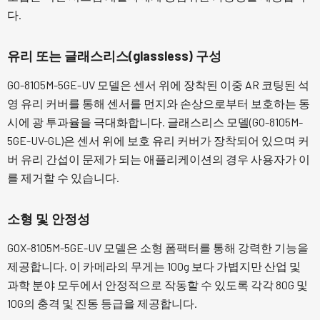
다.
유리 또는 글래스리스(glassless) 구성
GO-8105M-5GE-UV 모델은 센서 위에 장착된 이중 AR 코팅된 석
영 유리 커버를 통해 센서를 먼지와 손상으로부터 보호하는 동
시에 광 투과율을 극대화합니다. 글래스리스 모델(GO-8105M-
5GE-UV-GL)은 센서 위에 보호 유리 커버가 장착되어 있으며 커
버 유리 간섭이 문제가 되는 애플리케이션의 경우 사용자가 이
를 제거할 수 있습니다.
소형 및 안정성
GOX-8105M-5GE-UV 모델은 소형 폼팩터를 통해 강력한 기능을
제공합니다. 이 카메라의 무게는 100g 보다 가볍지만 산업 및
과학 분야 모두에서 안정적으로 작동할 수 있도록 각각 80G 및
10G의 충격 및 진동 등급을 제공합니다.