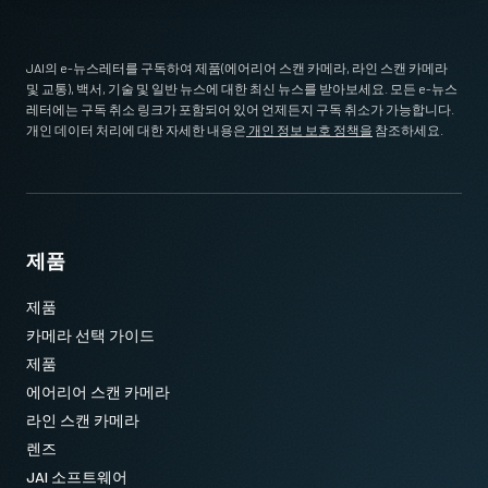
JAI의 e-뉴스레터를 구독하여 제품(에어리어 스캔 카메라, 라인 스캔 카메라
및 교통), 백서, 기술 및 일반 뉴스에 대한 최신 뉴스를 받아보세요. 모든 e-뉴스
레터에는 구독 취소 링크가 포함되어 있어 언제든지 구독 취소가 가능합니다.
개인 데이터 처리에 대한 자세한 내용은
개인 정보 보호 정책을
참조하세요.
제품
제품
카메라 선택 가이드
제품
에어리어 스캔 카메라
라인 스캔 카메라
렌즈
JAI 소프트웨어