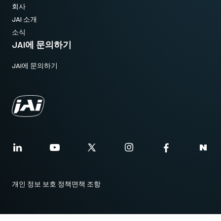
회사
JAI 소개
소식
JAI에 문의하기
JAI에 문의하기
개인 정보 보호 정책
면책 조항