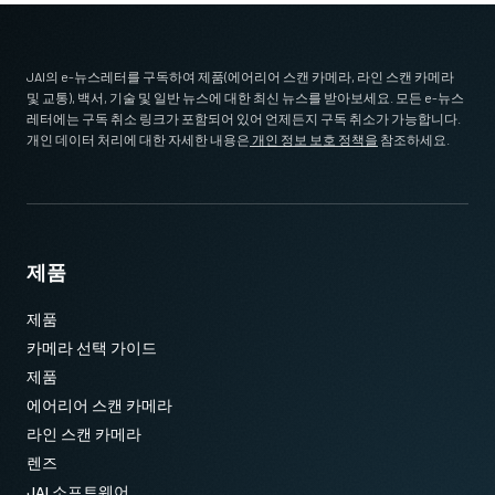
JAI의 e-뉴스레터를 구독하여 제품(에어리어 스캔 카메라, 라인 스캔 카메라
및 교통), 백서, 기술 및 일반 뉴스에 대한 최신 뉴스를 받아보세요. 모든 e-뉴스
레터에는 구독 취소 링크가 포함되어 있어 언제든지 구독 취소가 가능합니다.
개인 데이터 처리에 대한 자세한 내용은
개인 정보 보호 정책을
참조하세요.
제품
제품
카메라 선택 가이드
제품
에어리어 스캔 카메라
라인 스캔 카메라
렌즈
JAI 소프트웨어