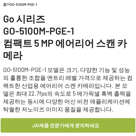
홈
GO-5100M-PGE-1
Go 시리즈
GO-5100M-PGE-1
컴팩트 5 MP 에어리어 스캔 카
메라
GO-5100M-PGE-1 모델은 크기, 다양한 기능 및 성능
의 훌륭한 조합을 엔트리 레벨 가격으로 제공하는 컴
팩트한 산업용 에어리어 스캔 카메라입니다. 본 모
델은 최대 22.7fps의 속도로 5 메가픽셀 흑백 출력을
제공하는 동시에 다양한 머신 비전 애플리케이션에
탁월한 저노이즈 이미지 품질을 제공합니다.
JAI제품 전문가에게 문의하세요