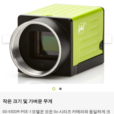
작은 크기 및 가벼운 무게
GO-5100M-PGE-1 모델은 모든 Go 시리즈 카메라와 동일하게 크