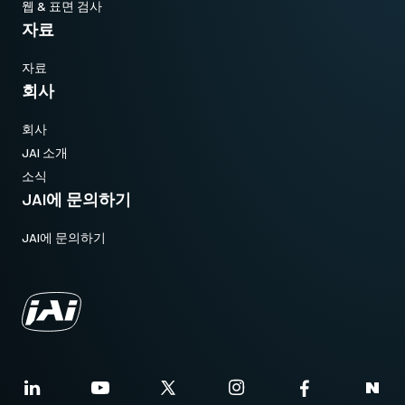
웹 & 표면 검사
자료
자료
회사
회사
JAI 소개
소식
JAI에 문의하기
JAI에 문의하기