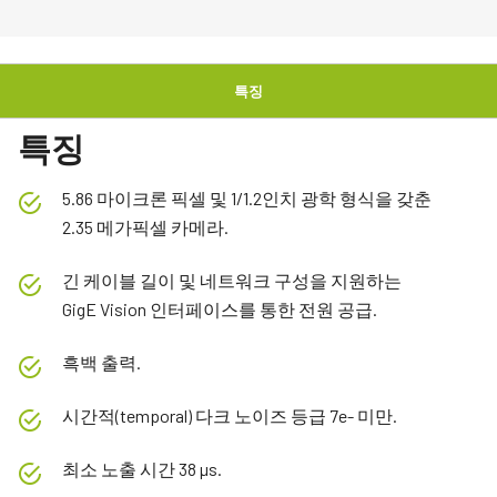
특징
특징
5.86 마이크론 픽셀 및 1/1.2인치 광학 형식을 갖춘
2.35 메가픽셀 카메라.
긴 케이블 길이 및 네트워크 구성을 지원하는
GigE Vision 인터페이스를 통한 전원 공급.
흑백 출력.
시간적(temporal) 다크 노이즈 등급 7e- 미만.
최소 노출 시간 38 µs.