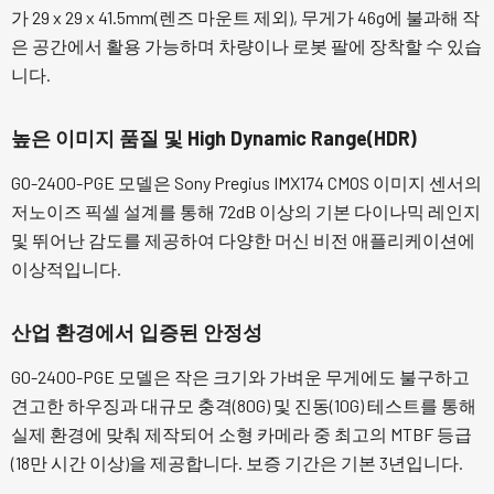
가 29 x 29 x 41.5mm(렌즈 마운트 제외), 무게가 46g에 불과해 작
은 공간에서 활용 가능하며 차량이나 로봇 팔에 장착할 수 있습
니다.
높은 이미지 품질 및 High Dynamic Range(HDR)
GO-2400-PGE 모델은 Sony Pregius IMX174 CMOS 이미지 센서의
저노이즈 픽셀 설계를 통해 72dB 이상의 기본 다이나믹 레인지
및 뛰어난 감도를 제공하여 다양한 머신 비전 애플리케이션에
이상적입니다.
산업 환경에서 입증된 안정성
GO-2400-PGE 모델은 작은 크기와 가벼운 무게에도 불구하고
견고한 하우징과 대규모 충격(80G) 및 진동(10G) 테스트를 통해
실제 환경에 맞춰 제작되어 소형 카메라 중 최고의 MTBF 등급
(18만 시간 이상)을 제공합니다. 보증 기간은 기본 3년입니다.