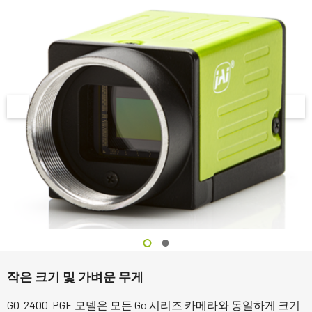
작은 크기 및 가벼운 무게
GO-2400-PGE 모델은 모든 Go 시리즈 카메라와 동일하게 크기