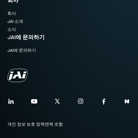
회사
회사
JAI 소개
소식
JAI에 문의하기
JAI에 문의하기
개인 정보 보호 정책
면책 조항