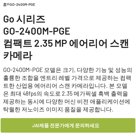
홈
GO-2400M-PGE
Go 시리즈
GO-2400M-PGE
컴팩트 2.35 MP 에어리어 스캔
카메라
GO-2400M-PGE 모델은 크기, 다양한 기능 및 성능의
훌륭한 조합을 엔트리 레벨 가격으로 제공하는 컴팩
트한 산업용 에어리어 스캔 카메라입니다. 본 모델
은 최대 48fps의 속도로 2.35 메가픽셀 흑백 출력을
제공하는 동시에 다양한 머신 비전 애플리케이션에
탁월한 저노이즈 이미지 품질을 제공합니다.
JAI제품 전문가에게 문의하세요