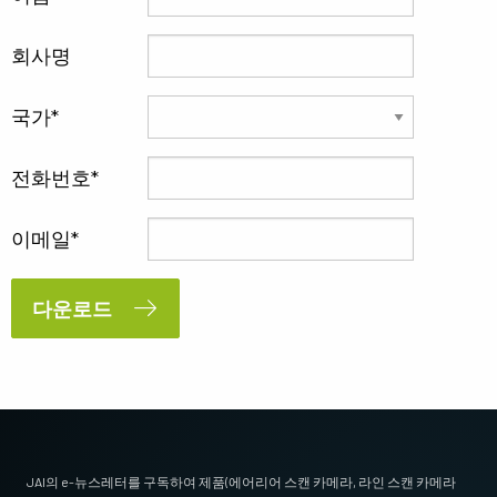
회사명
국가
전화번호
이메일
다운로드
JAI의 e-뉴스레터를 구독하여 제품(에어리어 스캔 카메라, 라인 스캔 카메라