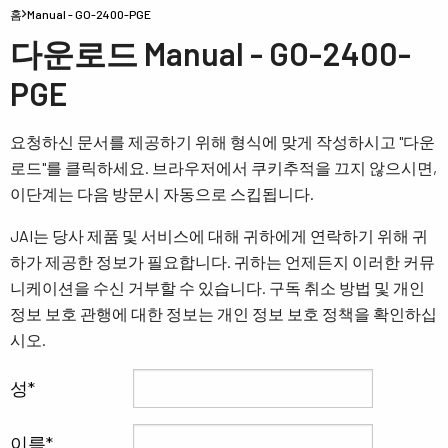
홈
Manual - GO-2400-PGE
다운로드 Manual - GO-2400-
PGE
요청하신 문서를 제공하기 위해 형식에 맞게 작성하시고 "다운
로드"를 클릭하세요. 브라우저에서 쿠키추적을 끄지 않으시면,
이단계는 다음 방문시 자동으로 스킵됩니다.
JAI는 당사 제품 및 서비스에 대해 귀하에게 연락하기 위해 귀
하가 제공한 정보가 필요합니다. 귀하는 언제든지 이러한 커뮤
니케이션을 수신 거부할 수 있습니다. 구독 취소 방법 및 개인
정보 보호 관행에 대한 정보는 개인 정보 보호 정책을 확인하십
시오.
성
이름