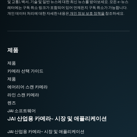
및 교통), 백서, 기술 및 일반 뉴스에 대한 최신 뉴스를 받아보세요. 모든 e-뉴스
레터에는 구독 취소 링크가 포함되어 있어 언제든지 구독 취소가 가능합니다.
개인 데이터 처리에 대한 자세한 내용은
개인 정보 보호 정책을
참조하세요.
제품
제품
카메라 선택 가이드
제품
에어리어 스캔 카메라
라인 스캔 카메라
렌즈
JAI 소프트웨어
JAI 산업용 카메라- 시장 및 애플리케이션
JAI 산업용 카메라- 시장 및 애플리케이션