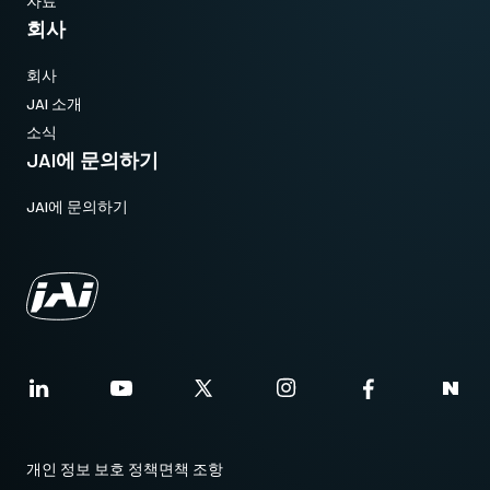
자료
회사
회사
JAI 소개
소식
JAI에 문의하기
JAI에 문의하기
개인 정보 보호 정책
면책 조항