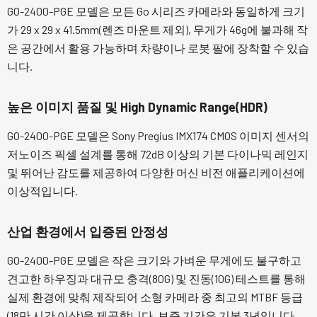
GO-2400-PGE 모델은 모든 Go 시리즈 카메라와 동일하게 크기
가 29 x 29 x 41.5mm(렌즈 마운트 제외), 무게가 46g에 불과해 작
은 공간에서 활용 가능하며 차량이나 로봇 팔에 장착할 수 있습
니다.
높은 이미지 품질 및 High Dynamic Range(HDR)
GO-2400-PGE 모델은 Sony Pregius IMX174 CMOS 이미지 센서의
저노이즈 픽셀 설계를 통해 72dB 이상의 기본 다이나믹 레인지
및 뛰어난 감도를 제공하여 다양한 머신 비전 애플리케이션에
이상적입니다.
산업 환경에서 입증된 안정성
GO-2400-PGE 모델은 작은 크기와 가벼운 무게에도 불구하고
견고한 하우징과 대규모 충격(80G) 및 진동(10G) 테스트를 통해
실제 환경에 맞춰 제작되어 소형 카메라 중 최고의 MTBF 등급
(18만 시간 이상)을 제공합니다. 보증 기간은 기본 3년입니다.