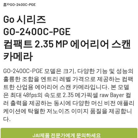
홈
GO-2400C-PGE
Go 시리즈
GO-2400C-PGE
컴팩트 2.35 MP 에어리어 스캔
카메라
GO-2400C-PGE 모델은 크기, 다양한 기능 및 성능의
훌륭한 조합을 엔트리 레벨 가격으로 제공하는 컴팩
트한 산업용 에어리어 스캔 카메라입니다. 본 모델
은 최대 48fps의 속도로 2.35 메가픽셀 raw Bayer 컬
러 출력을 제공하는 동시에 다양한 머신 비전 애플리
케이션에 탁월한 저노이즈 이미지 품질을 제공합니
다.
JAI제품 전문가에게 문의하세요