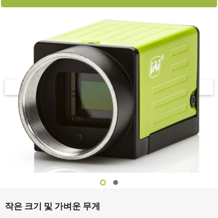
작은 크기 및 가벼운 무게