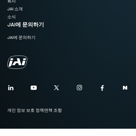
회사
JAI 소개
소식
JAI에 문의하기
JAI에 문의하기
개인 정보 보호 정책
면책 조항