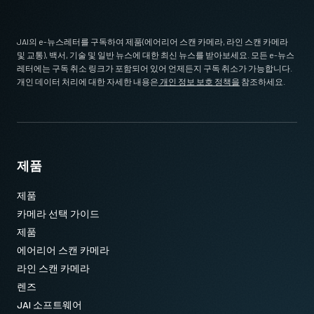
JAI의 e-뉴스레터를 구독하여 제품(에어리어 스캔 카메라, 라인 스캔 카메라
및 교통), 백서, 기술 및 일반 뉴스에 대한 최신 뉴스를 받아보세요. 모든 e-뉴스
레터에는 구독 취소 링크가 포함되어 있어 언제든지 구독 취소가 가능합니다.
개인 데이터 처리에 대한 자세한 내용은
개인 정보 보호 정책을
참조하세요.
제품
제품
카메라 선택 가이드
제품
에어리어 스캔 카메라
라인 스캔 카메라
렌즈
JAI 소프트웨어