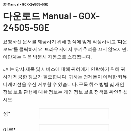
홈
Manual - GOX-24505-5GE
다운로드 Manual - GOX-
24505-5GE
요청하신 문서를 제공하기 위해 형식에 맞게 작성하시고 "다운
로드"를 클릭하세요. 브라우저에서 쿠키추적을 끄지 않으시면,
이단계는 다음 방문시 자동으로 스킵됩니다.
JAI는 당사 제품 및 서비스에 대해 귀하에게 연락하기 위해 귀
하가 제공한 정보가 필요합니다. 귀하는 언제든지 이러한 커뮤
니케이션을 수신 거부할 수 있습니다. 구독 취소 방법 및 개인
정보 보호 관행에 대한 정보는 개인 정보 보호 정책을 확인하십
시오.
성
이름