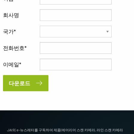
회사명
국가
전화번호
이메일
다운로드
JAI의 e-뉴스레터를 구독하여 제품(에어리어 스캔 카메라, 라인 스캔 카메라