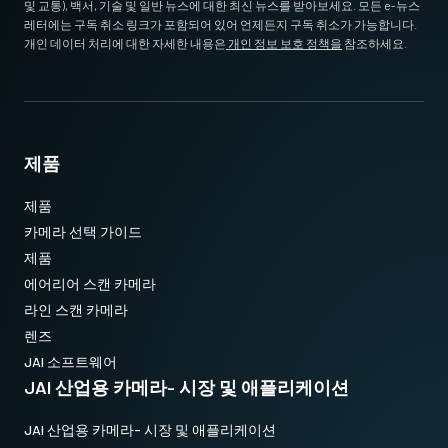
및 교통), 백서, 기술 및 일반 뉴스에 대한 최신 뉴스를 받아보세요. 모든 e-뉴스
레터에는 구독 취소 링크가 포함되어 있어 언제든지 구독 취소가 가능합니다.
개인 데이터 처리에 대한 자세한 내용은
개인 정보 보호 정책을
참조하세요.
제품
제품
카메라 선택 가이드
제품
에어리어 스캔 카메라
라인 스캔 카메라
렌즈
JAI 소프트웨어
JAI 산업용 카메라- 시장 및 애플리케이션
JAI 산업용 카메라- 시장 및 애플리케이션