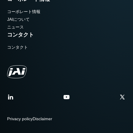
コーポレート情報
JAIについて
ニュース
コンタクト
コンタクト
Privacy policy
Disclaimer