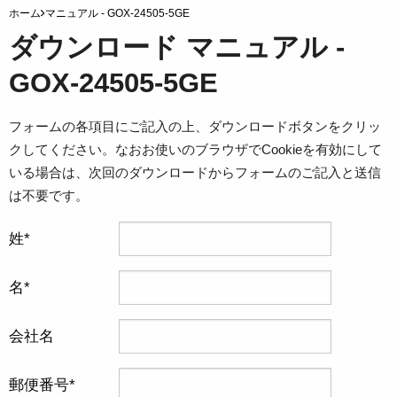
ホーム
マニュアル - GOX-24505-5GE
ダウンロード マニュアル -
GOX-24505-5GE
フォームの各項目にご記入の上、ダウンロードボタンをクリッ
クしてください。なおお使いのブラウザでCookieを有効にして
いる場合は、次回のダウンロードからフォームのご記入と送信
は不要です。
姓
名
会社名
郵便番号