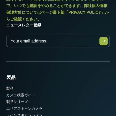
で、いつでも購読をやめることができます。弊社個人情報
保護方針についてはページ最下部「PRIVACY POLICY」か
らご確認ください。
ニュースレター登録
製品
製品
カメラ検索ガイド
製品シリーズ
エリアスキャンカメラ
ラインスキャンカメラ