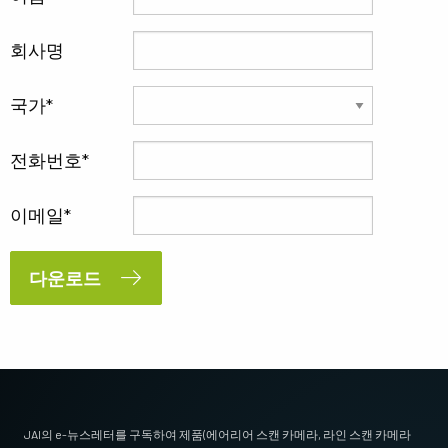
회사명
국가
전화번호
이메일
다운로드
JAI의 e-뉴스레터를 구독하여 제품(에어리어 스캔 카메라, 라인 스캔 카메라