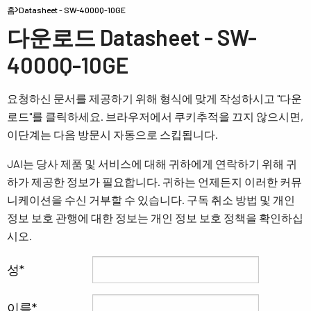
홈
Datasheet - SW-4000Q-10GE
다운로드 Datasheet - SW-
4000Q-10GE
요청하신 문서를 제공하기 위해 형식에 맞게 작성하시고 "다운
로드"를 클릭하세요. 브라우저에서 쿠키추적을 끄지 않으시면,
이단계는 다음 방문시 자동으로 스킵됩니다.
JAI는 당사 제품 및 서비스에 대해 귀하에게 연락하기 위해 귀
하가 제공한 정보가 필요합니다. 귀하는 언제든지 이러한 커뮤
니케이션을 수신 거부할 수 있습니다. 구독 취소 방법 및 개인
정보 보호 관행에 대한 정보는 개인 정보 보호 정책을 확인하십
시오.
성
이름