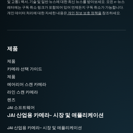
및 교통), 백서, 기술 및 일반 뉴스에 대한 최신 뉴스를 받아보세요. 모든 e-뉴스
레터에는 구독 취소 링크가 포함되어 있어 언제든지 구독 취소가 가능합니다.
개인 데이터 처리에 대한 자세한 내용은
개인 정보 보호 정책을
참조하세요.
제품
제품
카메라 선택 가이드
제품
에어리어 스캔 카메라
라인 스캔 카메라
렌즈
JAI 소프트웨어
JAI 산업용 카메라- 시장 및 애플리케이션
JAI 산업용 카메라- 시장 및 애플리케이션