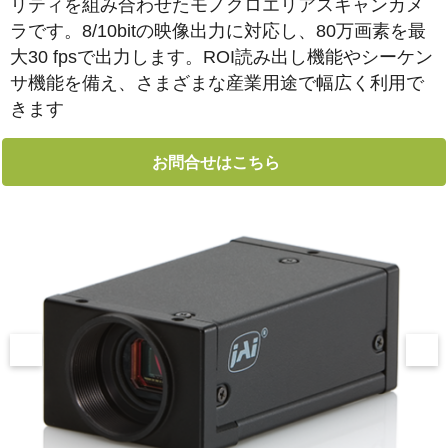
リティを組み合わせたモノクロエリアスキャンカメ
ラです。8/10bitの映像出力に対応し、80万画素を最
大30 fpsで出力します。ROI読み出し機能やシーケン
サ機能を備え、さまざまな産業用途で幅広く利用で
きます
お問合せはこちら