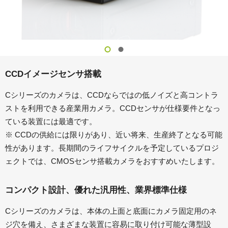
CCDイメージセンサ搭載
Cシリーズのカメラは、CCDならではの低ノイズと高コントラ
ストを利用できる産業用カメラ。CCDセンサが仕様要件となっ
ている装置には最適です。
※ CCDの供給には限りがあり、近い将来、生産終了となる可能
性があります。長期間のライフサイクルを予定しているプロジ
ェクトでは、CMOSセンサ搭載カメラをおすすめいたします。
コンパクト設計、優れた汎用性、業界標準仕様
Cシリーズのカメラは、本体の上面と底面にカメラ固定用のネ
ジ穴を備え、さまざまな装置に容易に取り付け可能な薄型設