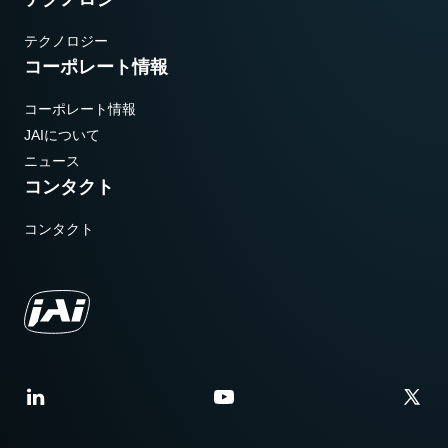
テクノロジー
コーポレート情報
コーポレート情報
JAIについて
ニュース
コンタクト
コンタクト