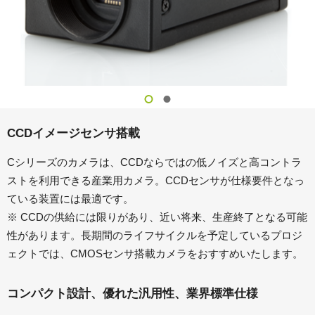
CCDイメージセンサ搭載
Cシリーズのカメラは、CCDならではの低ノイズと高コントラ
ストを利用できる産業用カメラ。CCDセンサが仕様要件となっ
ている装置には最適です。
※ CCDの供給には限りがあり、近い将来、生産終了となる可能
性があります。長期間のライフサイクルを予定しているプロジ
ェクトでは、CMOSセンサ搭載カメラをおすすめいたします。
コンパクト設計、優れた汎用性、業界標準仕様