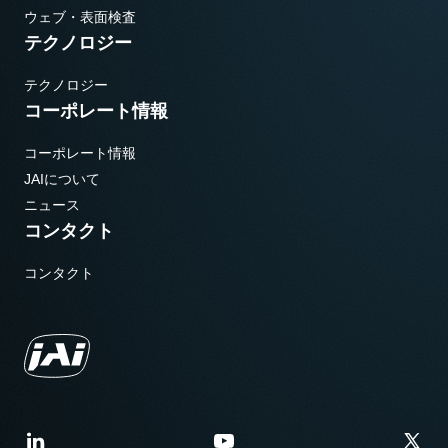
ウェブ・表面検査
テクノロジー
テクノロジー
コーポレート情報
コーポレート情報
JAIについて
ニュース
コンタクト
コンタクト