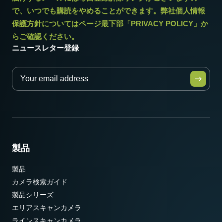
で、いつでも購読をやめることができます。弊社個人情報
保護方針についてはページ最下部「PRIVACY POLICY」か
らご確認ください。
ニュースレター登録
製品
製品
カメラ検索ガイド
製品シリーズ
エリアスキャンカメラ
ラインスキャンカメラ