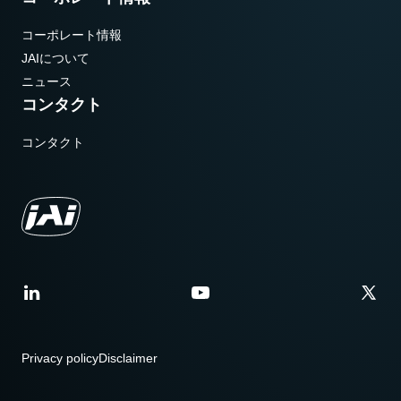
コーポレート情報
JAIについて
ニュース
コンタクト
コンタクト
Privacy policy
Disclaimer