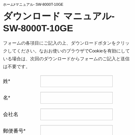
ホーム
マニュアル- SW-8000T-10GE
ダウンロード マニュアル-
SW-8000T-10GE
フォームの各項目にご記入の上、ダウンロードボタンをクリッ
クしてください。なおお使いのブラウザでCookieを有効にして
いる場合は、次回のダウンロードからフォームのご記入と送信
は不要です。
姓
名
会社名
郵便番号