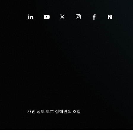
개인 정보 보호 정책
면책 조항