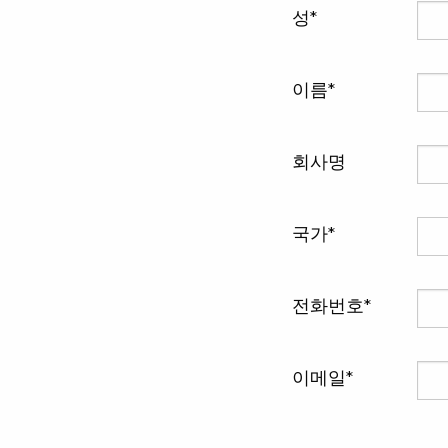
성
이름
회사명
국가
전화번호
이메일