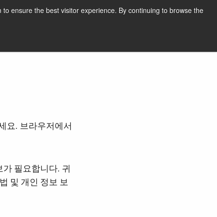
한국어
인쇄
지원 및 소프트웨어
 to ensure the best visitor experience. By continuing to browse the
견적 요청하기
하세요. 브라우저에서
보가 필요합니다. 귀
법 및 개인 정보 보