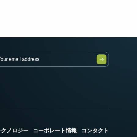
テクノロジー
コーポレート情報
コンタクト