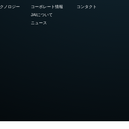
クノロジー
コーポレート情報
コンタクト
JAIについて
ニュース