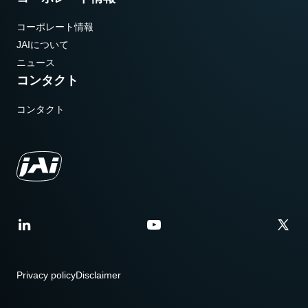
コーポレート情報
JAIについて
ニュース
コンタクト
コンタクト
Privacy policy
Disclaimer