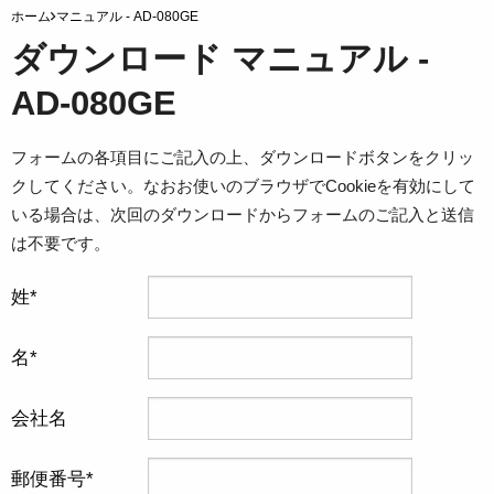
ホーム
マニュアル - AD-080GE
ダウンロード マニュアル -
AD-080GE
フォームの各項目にご記入の上、ダウンロードボタンをクリッ
クしてください。なおお使いのブラウザでCookieを有効にして
いる場合は、次回のダウンロードからフォームのご記入と送信
は不要です。
姓
名
会社名
郵便番号