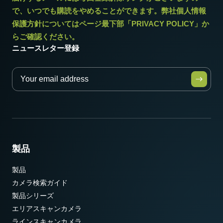
で、いつでも購読をやめることができます。弊社個人情報
保護方針についてはページ最下部「PRIVACY POLICY」か
らご確認ください。
ニュースレター登録
製品
製品
カメラ検索ガイド
製品シリーズ
エリアスキャンカメラ
ラインスキャンカメラ