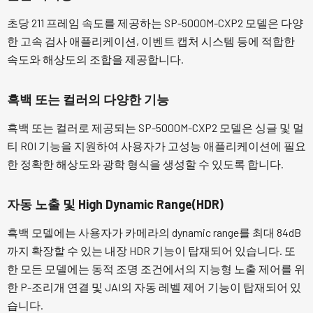
초당 211 프레임 속도를 제공하는 SP-5000M-CXP2 모델은 다양
한 고속 검사 애플리케이션, 이벤트 캡처 시스템 등에 적합한
속도와 해상도의 조합을 제공합니다.
흑백 또는 컬러의 다양한 기능
흑백 또는 컬러로 제공되는 SP-5000M-CXP2 모델은 싱글 및 멀
티 ROI 기능을 지원하여 사용자가 고성능 애플리케이션에 필요
한 정확한 해상도와 광학 형식을 생성할 수 있도록 합니다.
자동 노출 및 High Dynamic Range(HDR)
흑백 모델에는 사용자가 카메라의 dynamic range를 최대 84dB
까지 확장할 수 있는 내장 HDR 기능이 탑재되어 있습니다. 또
한 모든 모델에는 동적 조명 조건에서의 지능형 노출 제어를 위
한 P-조리개 연결 및 JAI의 자동 레벨 제어 기능이 탑재되어 있
습니다.