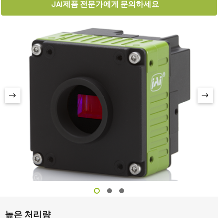
JAI제품 전문가에게 문의하세요
높은 처리량