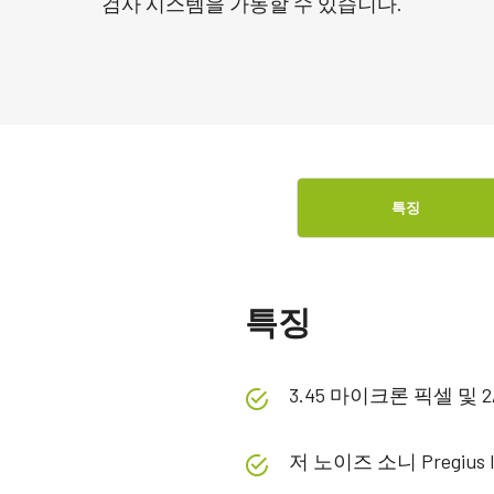
검사 시스템을 가동할 수 있습니다.
특징
특징
3.45 마이크론 픽셀 및 
저 노이즈 소니 Pregius