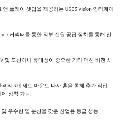
앤 플레이 셋업을 제공하는 USB3 Vision 인터페이
rose 커넥터를 통한 외부 전원 공급 장치를 통해 전
UAV 및 모션이나 휴대성이 중요한 기타 머신 비전 시
mm 간격의 3개 세트 마운트 나사 홀을 통해 추가 작업
에 장착 가능.
등급 및 우수한 열 분산을 갖춘 산업용 등급 성능.