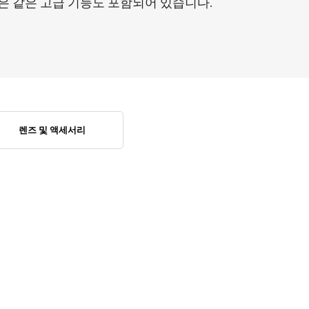
은 같은 고급 기능도 포함되어 있습니다.
렌즈 및 액세서리