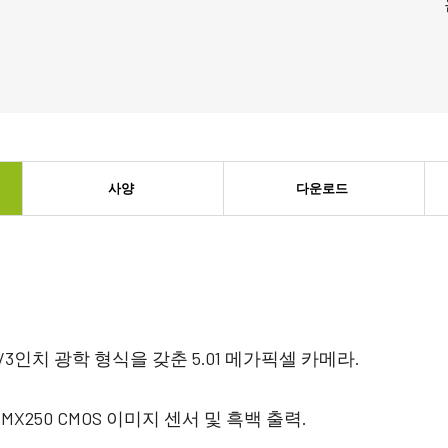
사양
다운로드
2/3인치 광학 형식을 갖춘 5.01 메가픽셀 카메라.
 IMX250 CMOS 이미지 센서 및 흑백 출력.