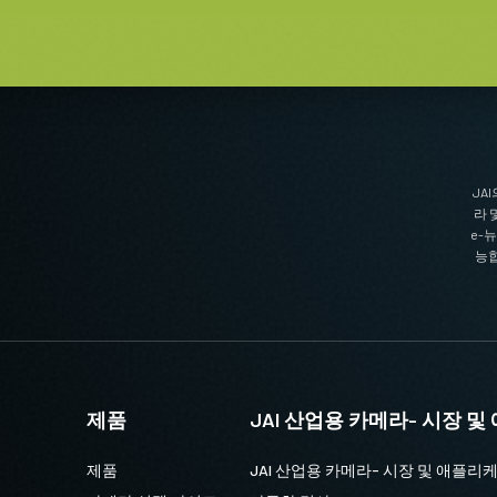
포함할 계획이라면, 반드시 적합한 전
JA
라 
e-
능합
 선택하십시오.
제품
JAI 산업용 카메라- 시장 
제품
JAI 산업용 카메라- 시장 및 애플리