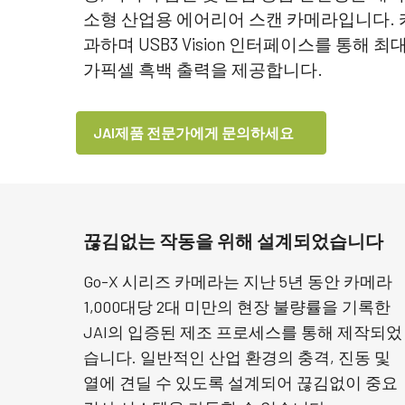
소형 산업용 에어리어 스캔 카메라입니다. 카
과하며 USB3 Vision 인터페이스를 통해 최대 
가픽셀 흑백 출력을 제공합니다.
JAI제품 전문가에게 문의하세요
끊김없는 작동을 위해 설계되었습니다
Go-X 시리즈 카메라는 지난 5년 동안 카메라
1,000대당 2대 미만의 현장 불량률을 기록한
JAI의 입증된 제조 프로세스를 통해 제작되었
습니다. 일반적인 산업 환경의 충격, 진동 및
열에 견딜 수 있도록 설계되어 끊김없이 중요