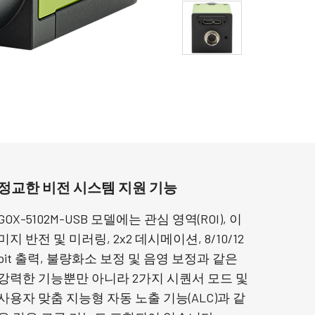
정교한 비전 시스템 지원 기능
GOX-5102M-USB 모델에는 관심 영역(ROI), 이
미지 반전 및 미러링, 2x2 데시메이션, 8/10/12
bit 출력, 불량화소 보정 및 음영 보정과 같은
강력한 기능뿐만 아니라 2가지 시퀀서 모드 및
사용자 맞춤 지능형 자동 노출 기능(ALC)과 같