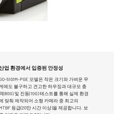
산업 환경에서 입증된 안정성
GO-5101M-PGE 모델은 작은 크기와 가벼운 무
게에도 불구하고 견고한 하우징과 대규모 충
격(80G) 및 진동(10G) 테스트를 통해 실제 환경
에 맞춰 제작되어 소형 카메라 중 최고의
MTBF 등급(20만 시간 이상)을 제공합니다. 보