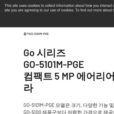
This site uses cookies to collect information about how you interact
site you are agreeing to our use of cookies. To find out more about
제품
JAI 산업용 카메라- 시장 및 애플리
홈
GO-5101M-PGE
Go 시리즈
GO-5101M-PGE
컴팩트 5 MP 에어리
라
GO-5101M-PGE 모델은 크기, 다양한 기능
GO-5100 제품군보다 저렴한 가격으로 제