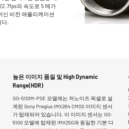
.7fps의 속도로 5 메가
 머신 비전 애플리케이션
니다.
높은 이미지 품질 및 High Dynamic
Range(HDR)
GO-5101M-PGE 모델에는 저노이즈 픽셀로 설
계된 Sony Pregius IMX264 CMOS 이미지 센서
가 탑재되어 있습니다. 이 이미지 센서는 GO-
5100 모델에 탑재된 IMX250과 동일한 기본 다