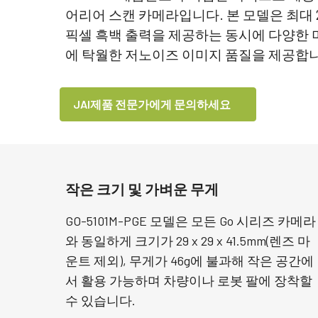
어리어 스캔 카메라입니다. 본 모델은 최대 22
픽셀 흑백 출력을 제공하는 동시에 다양한
에 탁월한 저노이즈 이미지 품질을 제공합
JAI제품 전문가에게 문의하세요
작은 크기 및 가벼운 무게
GO-5101M-PGE 모델은 모든 Go 시리즈 카메라
와 동일하게 크기가 29 x 29 x 41.5mm(렌즈 마
운트 제외), 무게가 46g에 불과해 작은 공간에
서 활용 가능하며 차량이나 로봇 팔에 장착할
수 있습니다.