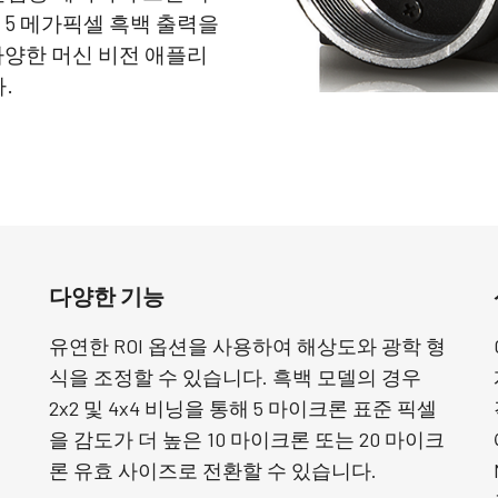
로 5 메가픽셀 흑백 출력을
 다양한 머신 비전 애플리
.
다양한 기능
유연한 ROI 옵션을 사용하여 해상도와 광학 형
식을 조정할 수 있습니다. 흑백 모델의 경우
2x2 및 4x4 비닝을 통해 5 마이크론 표준 픽셀
을 감도가 더 높은 10 마이크론 또는 20 마이크
론 유효 사이즈로 전환할 수 있습니다.