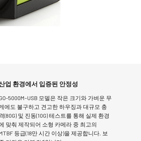
산업 환경에서 입증된 안정성
GO-5000M-USB 모델은 작은 크기와 가벼운 무
게에도 불구하고 견고한 하우징과 대규모 충
격(80G) 및 진동(10G) 테스트를 통해 실제 환경
에 맞춰 제작되어 소형 카메라 중 최고의
MTBF 등급(18만 시간 이상)을 제공합니다. 보