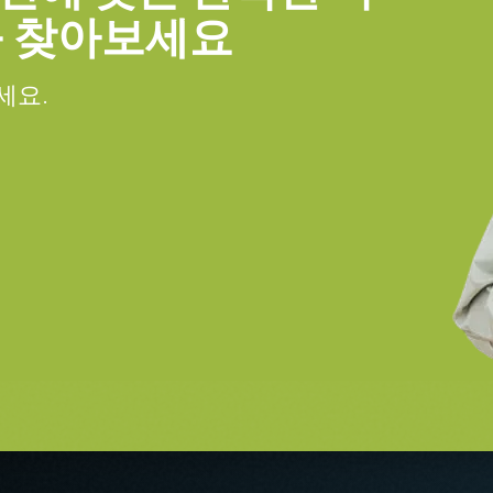
를 찾아보세요
 장착된 전원 공급 장치
세요.
 공급 장치 - 전원 코드 미포함.
25미터.
와 함께 주문해야만 합니다(단독 주문
포함할 계획이라면, 반드시 적합한 전