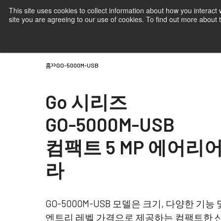
This site uses cookies to collect information about how you interact
site you are agreeing to our use of cookies. To find out more about
제품
JAI 산업용 카메라- 시장 및 애플리
홈
GO-5000M-USB
Go 시리즈
GO-5000M-USB
컴팩트 5 MP 에어리
라
GO-5000M-USB 모델은 크기, 다양한 기
엔트리 레벨 가격으로 제공하는 컴팩트한 