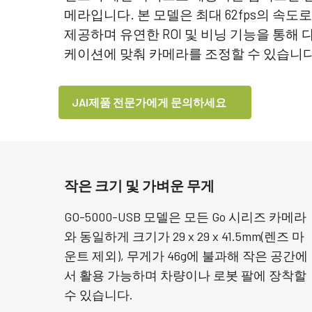
메라입니다. 본 모델은 최대 62fps의 속도
제공하며 유연한 ROI 및 비닝 기능을 통해
케이션에 맞춰 카메라를 조정할 수 있습니다
JAI제품 전문가에게 문의하세요
작은 크기 및 가벼운 무게
GO-5000-USB 모델은 모든 Go 시리즈 카메라
와 동일하게 크기가 29 x 29 x 41.5mm(렌즈 마
운트 제외), 무게가 46g에 불과해 작은 공간에
서 활용 가능하며 차량이나 로봇 팔에 장착할
수 있습니다.