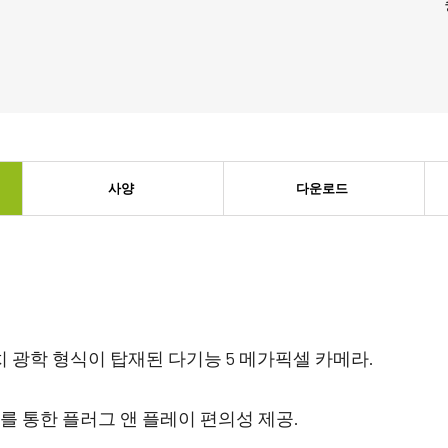
사양
다운로드
인치 광학 형식이 탑재된 다기능 5 메가픽셀 카메라.
페이스를 통한 플러그 앤 플레이 편의성 제공.