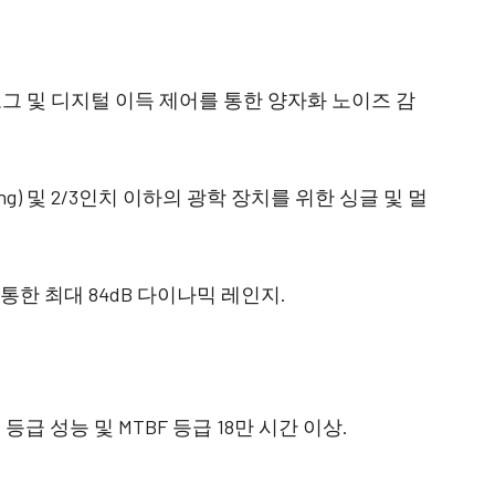
그 및 디지털 이득 제어를 통한 양자화 노이즈 감
ng) 및 2/3인치 이하의 광학 장치를 위한 싱글 및 멀
 통한 최대 84dB 다이나믹 레인지.
업 등급 성능 및 MTBF 등급 18만 시간 이상.