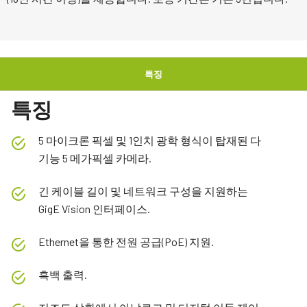
특징
특징
5 마이크론 픽셀 및 1인치 광학 형식이 탑재된 다
기능 5 메가픽셀 카메라.
긴 케이블 길이 및 네트워크 구성을 지원하는
GigE Vision 인터페이스.
Ethernet을 통한 전원 공급(PoE) 지원.
흑백 출력.