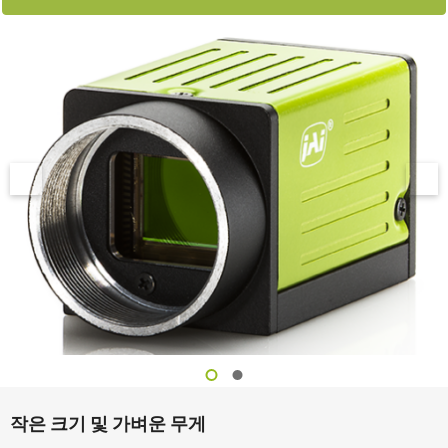
작은 크기 및 가벼운 무게