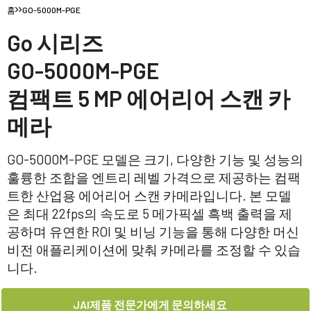
홈
GO-5000M-PGE
Go 시리즈
GO-5000M-PGE
컴팩트 5 MP 에어리어 스캔 카
메라
GO-5000M-PGE 모델은 크기, 다양한 기능 및 성능의
훌륭한 조합을 엔트리 레벨 가격으로 제공하는 컴팩
트한 산업용 에어리어 스캔 카메라입니다. 본 모델
은 최대 22fps의 속도로 5 메가픽셀 흑백 출력을 제
공하며 유연한 ROI 및 비닝 기능을 통해 다양한 머신
비전 애플리케이션에 맞춰 카메라를 조정할 수 있습
니다.
JAI제품 전문가에게 문의하세요