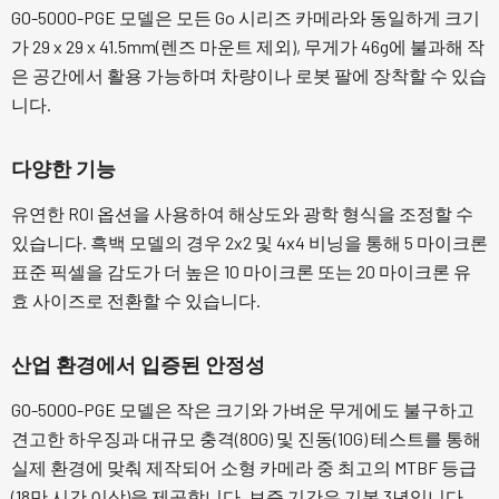
GO-5000-PGE 모델은 모든 Go 시리즈 카메라와 동일하게 크기
가 29 x 29 x 41.5mm(렌즈 마운트 제외), 무게가 46g에 불과해 작
은 공간에서 활용 가능하며 차량이나 로봇 팔에 장착할 수 있습
니다.
다양한 기능
유연한 ROI 옵션을 사용하여 해상도와 광학 형식을 조정할 수
있습니다. 흑백 모델의 경우 2x2 및 4x4 비닝을 통해 5 마이크론
표준 픽셀을 감도가 더 높은 10 마이크론 또는 20 마이크론 유
효 사이즈로 전환할 수 있습니다.
산업 환경에서 입증된 안정성
GO-5000-PGE 모델은 작은 크기와 가벼운 무게에도 불구하고
견고한 하우징과 대규모 충격(80G) 및 진동(10G) 테스트를 통해
실제 환경에 맞춰 제작되어 소형 카메라 중 최고의 MTBF 등급
(18만 시간 이상)을 제공합니다. 보증 기간은 기본 3년입니다.