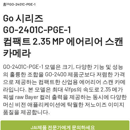
홈
GO-2401C-PGE-1
Go 시리즈
GO-2401C-PGE-1
컴팩트 2.35 MP 에어리어 스캔
카메라
GO-2401C-PGE-1 모델은 크기, 다양한 기능 및 성능
의 훌륭한 조합을 GO-2400 제품군보다 저렴한 가격
으로 제공하는 컴팩트한 산업용 에어리어 스캔 카메
라입니다. 본 모델은 최대 41fps의 속도로 2.35 메가
픽셀 raw Bayer 컬러 출력을 제공하는 동시에 다양한
머신 비전 애플리케이션에 탁월한 저노이즈 이미지
품질을 제공합니다.
JAI제품 전문가에게 문의하세요