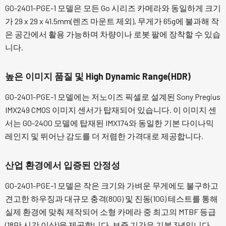
GO-2401-PGE-1 모델은 모든 Go 시리즈 카메라와 동일하게 크기
가 29 x 29 x 41.5mm(렌즈 마운트 제외), 무게가 65g에 불과해 작
은 공간에서 활용 가능하며 차량이나 로봇 팔에 장착할 수 있습
니다.
높은 이미지 품질 및 High Dynamic Range(HDR)
GO-2401-PGE-1 모델에는 저노이즈 픽셀로 설계된 Sony Pregius
IMX249 CMOS 이미지 센서가 탑재되어 있습니다. 이 이미지 센
서는 GO-2400 모델에 탑재된 IMX174와 동일한 기본 다이나믹
레인지 및 뛰어난 감도를 더 저렴한 가격대로 제공합니다.
산업 환경에서 입증된 안정성
GO-2401-PGE-1 모델은 작은 크기와 가벼운 무게에도 불구하고
견고한 하우징과 대규모 충격(80G) 및 진동(10G) 테스트를 통해
실제 환경에 맞춰 제작되어 소형 카메라 중 최고의 MTBF 등급
(18만 시간 이상)을 제공합니다. 보증 기간은 기본 3년입니다.