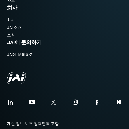
자료
회사
회사
JAI 소개
소식
JAI에 문의하기
JAI에 문의하기
개인 정보 보호 정책
면책 조항