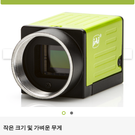
작은 크기 및 가벼운 무게