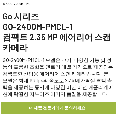
홈
GO-2400M-PMCL-1
Go 시리즈
GO-2400M-PMCL-1
컴팩트 2.35 MP 에어리어 스캔
카메라
GO-2400M-PMCL-1 모델은 크기, 다양한 기능 및 성
능의 훌륭한 조합을 엔트리 레벨 가격으로 제공하는
컴팩트한 산업용 에어리어 스캔 카메라입니다. 본
모델은 최대 165fps의 속도로 2.35 메가픽셀 흑백 출
력을 제공하는 동시에 다양한 머신 비전 애플리케이
션에 탁월한 저노이즈 이미지 품질을 제공합니다.
JAI제품 전문가에게 문의하세요