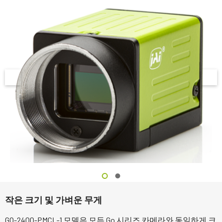
작은 크기 및 가벼운 무게
GO-2400-PMCL-1 모델은 모든 Go 시리즈 카메라와 동일하게 크