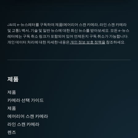
JAI의 e-뉴스레터를 구독하여 제품(에어리어 스캔 카메라, 라인 스캔 카메라
및 교통), 백서, 기술 및 일반 뉴스에 대한 최신 뉴스를 받아보세요. 모든 e-뉴스
* 12비트 출력에서 사용할 수 없는 일부 비디오 처리 기능
레터에는 구독 취소 링크가 포함되어 있어 언제든지 구독 취소가 가능합니다.
개인 데이터 처리에 대한 자세한 내용은
개인 정보 보호 정책을
참조하세요.
제품
제품
카메라 선택 가이드
제품
에어리어 스캔 카메라
라인 스캔 카메라
렌즈