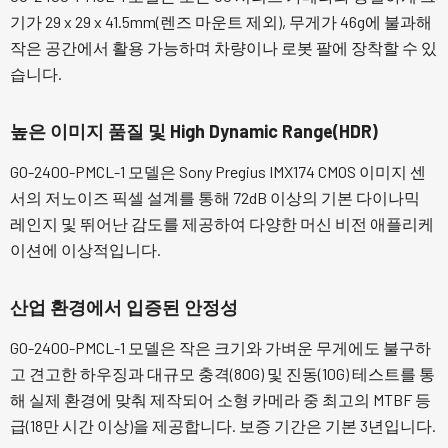
기가 29 x 29 x 41.5mm(렌즈 마운트 제외), 무게가 46g에 불과해
작은 공간에서 활용 가능하며 차량이나 로봇 팔에 장착할 수 있
습니다.
높은 이미지 품질 및 High Dynamic Range(HDR)
GO-2400-PMCL-1 모델은 Sony Pregius IMX174 CMOS 이미지 센
서의 저노이즈 픽셀 설계를 통해 72dB 이상의 기본 다이나믹
레인지 및 뛰어난 감도를 제공하여 다양한 머신 비전 애플리케
이션에 이상적입니다.
산업 환경에서 입증된 안정성
GO-2400-PMCL-1 모델은 작은 크기와 가벼운 무게에도 불구하
고 견고한 하우징과 대규모 충격(80G) 및 진동(10G) 테스트를 통
해 실제 환경에 맞춰 제작되어 소형 카메라 중 최고의 MTBF 등
급(18만 시간 이상)을 제공합니다. 보증 기간은 기본 3년입니다.