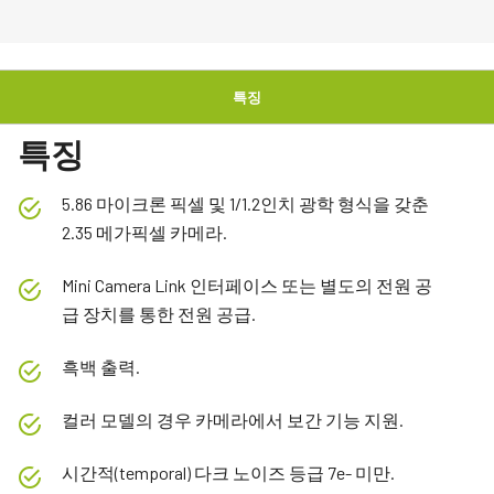
특징
특징
5.86 마이크론 픽셀 및 1/1.2인치 광학 형식을 갖춘
2.35 메가픽셀 카메라.
Mini Camera Link 인터페이스 또는 별도의 전원 공
급 장치를 통한 전원 공급.
흑백 출력.
컬러 모델의 경우 카메라에서 보간 기능 지원.
시간적(temporal) 다크 노이즈 등급 7e- 미만.