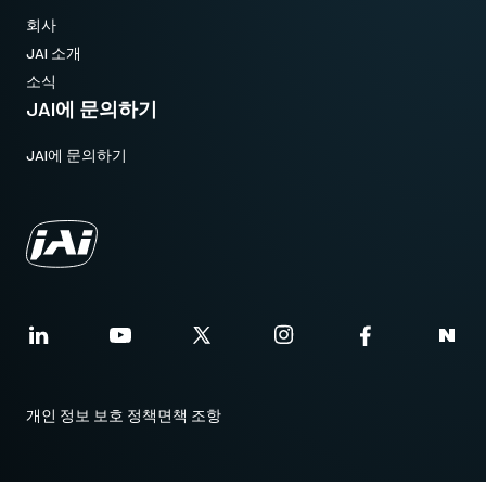
회사
JAI 소개
소식
JAI에 문의하기
JAI에 문의하기
개인 정보 보호 정책
면책 조항