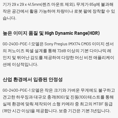
기가 29 x 29 x 41.5mm(렌즈 마운트 제외), 무게가 65g에 불과해
작은 공간에서 활용 가능하며 차량이나 로봇 팔에 장착할 수 있
습니다.
높은 이미지 품질 및 High Dynamic Range(HDR)
GO-2400-PGE-1 모델은 Sony Pregius IMX174 CMOS 이미지 센서
의 저노이즈 픽셀 설계를 통해 72dB 이상의 기본 다이나믹 레
인지 및 뛰어난 감도를 제공하여 다양한 머신 비전 애플리케이
션에 이상적입니다.
산업 환경에서 입증된 안정성
GO-2400-PGE-1 모델은 작은 크기와 가벼운 무게에도 불구하고
견고한 하우징과 대규모 충격(80G) 및 진동(10G) 테스트를 통해
실제 환경에 맞춰 제작되어 소형 카메라 중 최고의 MTBF 등급
(18만 시간 이상)을 제공합니다. 보증 기간은 기본 3년입니다.