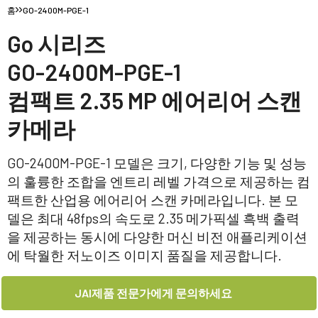
홈
GO-2400M-PGE-1
Go 시리즈
GO-2400M-PGE-1
컴팩트 2.35 MP 에어리어 스캔
카메라
GO-2400M-PGE-1 모델은 크기, 다양한 기능 및 성능
의 훌륭한 조합을 엔트리 레벨 가격으로 제공하는 컴
팩트한 산업용 에어리어 스캔 카메라입니다. 본 모
델은 최대 48fps의 속도로 2.35 메가픽셀 흑백 출력
을 제공하는 동시에 다양한 머신 비전 애플리케이션
에 탁월한 저노이즈 이미지 품질을 제공합니다.
JAI제품 전문가에게 문의하세요