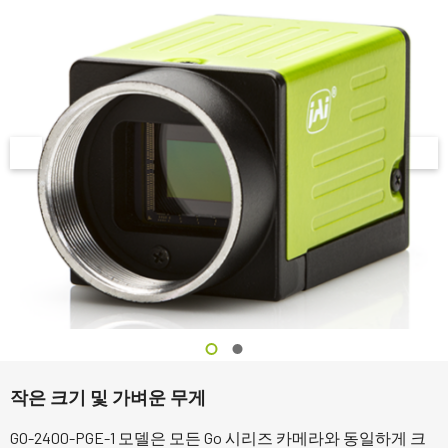
작은 크기 및 가벼운 무게
GO-2400-PGE-1 모델은 모든 Go 시리즈 카메라와 동일하게 크