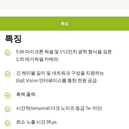
특징
특징
5.86 마이크론 픽셀 및 1/1.2인치 광학 형식을 갖춘
2.35 메가픽셀 카메라.
긴 케이블 길이 및 네트워크 구성을 지원하는
GigE Vision 인터페이스를 통한 전원 공급.
흑백 출력.
시간적(temporal) 다크 노이즈 등급 7e- 미만.
최소 노출 시간 38 µs.