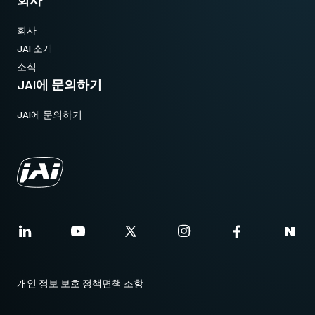
회사
회사
JAI 소개
소식
JAI에 문의하기
JAI에 문의하기
개인 정보 보호 정책
면책 조항