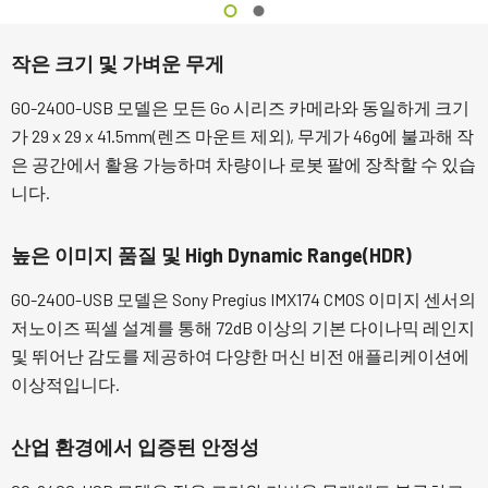
작은 크기 및 가벼운 무게
GO-2400-USB 모델은 모든 Go 시리즈 카메라와 동일하게 크기
가 29 x 29 x 41.5mm(렌즈 마운트 제외), 무게가 46g에 불과해 작
은 공간에서 활용 가능하며 차량이나 로봇 팔에 장착할 수 있습
니다.
높은 이미지 품질 및 High Dynamic Range(HDR)
GO-2400-USB 모델은 Sony Pregius IMX174 CMOS 이미지 센서의
저노이즈 픽셀 설계를 통해 72dB 이상의 기본 다이나믹 레인지
및 뛰어난 감도를 제공하여 다양한 머신 비전 애플리케이션에
이상적입니다.
산업 환경에서 입증된 안정성