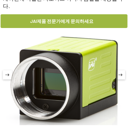
다.
JAI제품 전문가에게 문의하세요