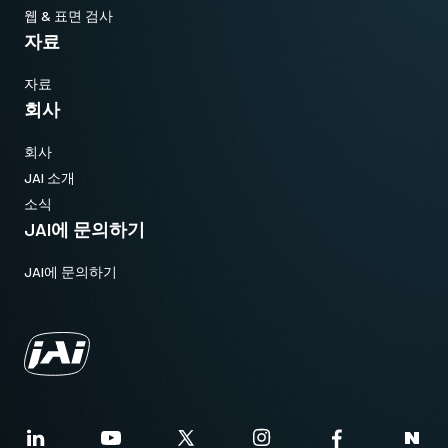
웹 & 표면 검사
자료
자료
회사
회사
JAI 소개
소식
JAI에 문의하기
JAI에 문의하기