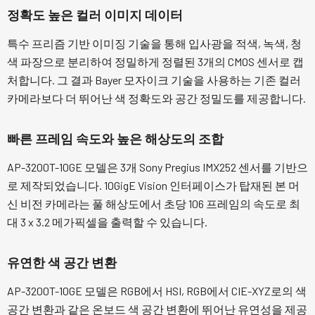
정확도 높은 컬러 이미지 데이터
특수 프리즘 기반 이미징 기술을 통해 입사광을 적색, 녹색, 청
색 파장으로 분리하여 정밀하게 정렬된 3개의 CMOS 센서로 캡
처합니다. 그 결과 Bayer 모자이크 기술을 사용하는 기존 컬러
카메라보다 더 뛰어난 색 정확도와 공간 정밀도를 제공합니다.
빠른 프레임 속도와 높은 해상도의 조합
AP-3200T-10GE 모델은 3개 Sony Pregius IMX252 센서를 기반으
로 제작되었습니다. 10GigE Vision 인터페이스가 탑재된 본 머
신 비전 카메라는 풀 해상도에서 초당 106 프레임의 속도로 최
대 3 x 3.2 메가픽셀을 출력할 수 있습니다.
유연한 색 공간 변환
AP-3200T-10GE 모델은 RGB에서 HSI, RGB에서 CIE-XYZ로의 색
공간 변환과 같은 온보드 색 공간 변환에 뛰어난 유연성을 제공