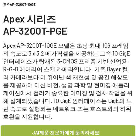
홈
AP-3200T-10GE
Apex 시리즈
AP-3200T-PGE
Apex AP-3200T-10GE 모델은 초당 최대 106 프레임
의 속도로 3 x 3.2 메가픽셀을 제공하는 고속 10 GigE
인터페이스가 탑재된 3-CMOS 프리즘 기반 산업용
R-G-B 에어리어 스캔 카메라입니다. 기존 Bayer 컬
러 카메라보다 더 뛰어난 색 재현성 및 공간 해상도
를 제공하며 머신 비전, 생명 과학 및 현미경 애플리
케이션에서 컬러가 중요한 이미징 및 검사 작업을 위
해 설계되었습니다. 10 GigE 인터페이스는 GigE의 느
린 속도로 실행되는 네트워크 또는 호스트와의 하위
호환을 지원합니다.
JAI제품 전문가에게 문의하세요