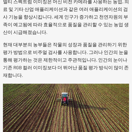
멀티 스펙트럼 이미징은 머신 비전 카메라를 사용하는 농업, 의
료 및 기타 산업 애플리케이션과 같은 여러 애플리케이션의 검
사 기능을 향상시킵니다. 세계 인구가 증가하고 천연자원의 부
족이 예고됨에 따라 효율적으로 품질을 관리할 수 있는 농업 생
산이 시급해졌습니다.
현재 대부분의 농부들은 작물의 성장과 품질을 관리하기 위한
평가 방법으로 비주얼 검사를 사용합니다. 그러나 인간의 눈을
통해 평가하는 것은 제한적이고 주관적입니다. 인간의 눈이나
기존 RGB 컬러 이미징보다 더 뛰어난 품질 평가 방식이 많이 존
재합니다.