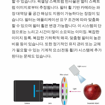
할 수 있습니다. 픽셀당 스펙트럼 반사율은 멀티 스펙트
럼 이미지로부터 추정됩니다. 필터 휠 기반 카메라는 파
장 대역당 풀 공간 해상도 지원이 가능하다는 장점이 있
습니다. 필터는 애플리케이션 요구 조건에 따라 맞춤화
할 수 있으며 필터 휠은 변경 가능합니다. 이 시스템의 단
점으로는 느리고 시간이 많이 소요되는 이미징, 복잡한
이미지 등록, 복잡한 기하학적 왜곡, 맞춤형 필터의 높은
비용 등이 있습니다. 또한 정기적인 유지 관리 또는 교체
가 필요할 수 있는 기계적 요소(전동 휠)가 시스템에 추가
된다는 문제도 있습니다.