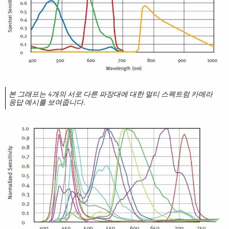
본 그래프는 4개의 서로 다른 파장대에 대한 멀티 스펙트럼 카메라
응답 예시를 보여줍니다.