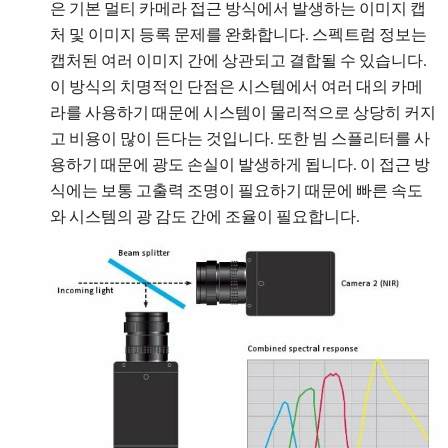
은 기본 멀티 카메라 접근 방식에서 발생하는 이미지 캡
처 및 이미지 등록 문제를 완화합니다. 스펙트럼 정보는
캡처된 여러 이미지 간에 상관되고 결합될 수 있습니다.
이 방식의 치명적인 단점은 시스템에서 여러 대의 카메
라를 사용하기 때문에 시스템이 물리적으로 상당히 커지
고 비용이 많이 든다는 것입니다. 또한 빔 스플리터를 사
용하기 때문에 광도 손실이 발생하게 됩니다. 이 접근 방
식에는 보통 고출력 조명이 필요하기 때문에 빠른 속도
와 시스템의 광 감도 간에 조율이 필요합니다.