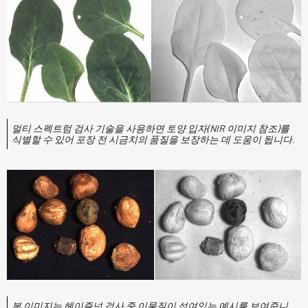
멀티 스펙트럼 검사 기술을 사용하면 토양 입자(NIR 이미지 참조)를
식별할 수 있어 포장 전 시금치의 품질을 보장하는 데 도움이 됩니다.
본 이미지는 헤이즐넛 검사 중 이물질이 섞여있는 예시를 보여줍니