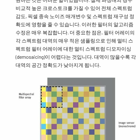
비교적 높은 크로스토크를 가질 수 있어 전체 스펙트럼
감도, 픽셀 종속 노이즈 매개변수 및 스펙트럼 재구성 정
확도에 영향을 줄 수 있습니다. 이러한 필터의 알고리즘
수정은 매우 복잡합니다. 더 중요한 점은, 필터 어레이의
각 스펙트럼 대역의 매우 적은 샘플링으로 인해 멀티 스
펙트럼 필터 어레이에 대한 멀티 스펙트럼 디모자이싱
(demosaicing)이 어렵다는 것입니다. 대역이 많을수록 각
대역의 공간 정확도가 낮아지게 됩니다.