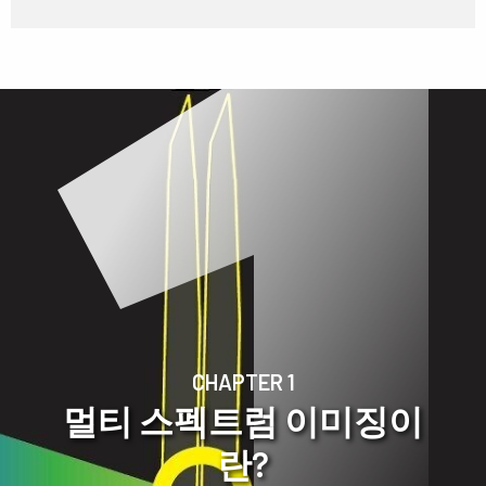
CHAPTER 1
멀티 스펙트럼 이미징이
란?