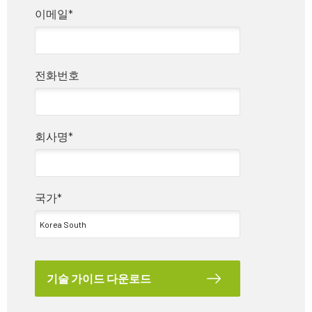
이메일
*
전화번호
회사명
*
국가
*