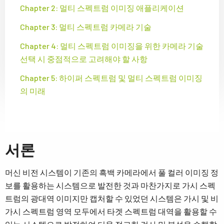
Chapter 2: 멀티 스펙트럼 이미징 애플리케이션
Chapter 3: 멀티 스펙트럼 카메라 기술
Chapter 4: 멀티 스펙트럼 이미징을 위한 카메라 기술
선택 시 중점적으로 고려해야 할 사항
Chapter 5: 하이퍼 스펙트럼 및 멀티 스펙트럼 이미징
의 미래
서론
머신 비전 시스템이 기존의 흑백 카메라에서 풀 컬러 이미징 정
보를 활용하는 시스템으로 발전한 것과 마찬가지로 가시 스펙
트럼의 광대역 이미지만 캡처할 수 있었던 시스템은 가시 및 비
가시 스펙트럼 영역 모두에서 타겟 스펙트럼 대역을 활용할 수