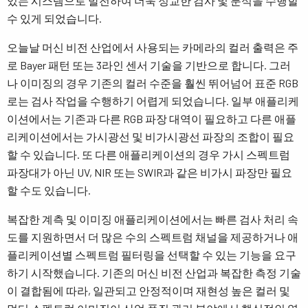
있는 시스템으로 발전하여 더욱 정교한 검사 및 분석을 수행할
수 있게 되었습니다.
오늘날 머신 비전 산업에서 사용되는 카메라의 컬러 출력은 주
로 Bayer 패턴 또는 3라인 센서 기술을 기반으로 합니다. 그러
나 이미징의 경우 기존의 컬러 수준을 훨씬 뛰어넘어 표준 RGB
로는 검사 작업을 수행하기 어렵게 되었습니다. 일부 애플리케
이션에서는 기존과 다른 RGB 파장 대역이 필요하고 다른 애플
리케이션에서는 가시광선 및 비가시광선 파장의 조합이 필요
할 수 있습니다. 또 다른 애플리케이션의 경우 가시 스펙트럼
파장대가 아닌 UV, NIR 또는 SWIR과 같은 비가시 파장만 필요
할 수도 있습니다.
복잡한 계측 및 이미징 애플리케이션에서는 빠른 검사 처리 속
도를 지원하면서 더 많은 수의 스펙트럼 채널을 제공하거나 애
플리케이션별 스펙트럼 필터링을 선택할 수 있는 기능을 요구
하기 시작했습니다. 기존의 머신 비전 산업과 복잡한 측정 기술
이 결합됨에 따라, 일관되고 안정적이며 재현성 높은 컬러 및