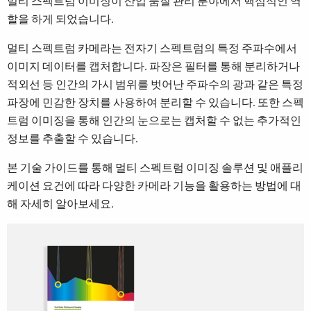
멀티 스펙트럼 이미징이 산업 품질 관리 분야에서 핵심적인 역
할을 하게 되었습니다.
멀티 스펙트럼 카메라는 전자기 스펙트럼의 특정 주파수에서
이미지 데이터를 캡처합니다. 파장은 필터를 통해 분리하거나
적외선 등 인간의 가시 범위를 벗어난 주파수의 광과 같은 특정
파장에 민감한 장치를 사용하여 분리할 수 있습니다. 또한 스펙
트럼 이미징을 통해 인간의 눈으로는 캡처할 수 없는 추가적인
정보를 추출할 수 있습니다.
본 기술 가이드를 통해 멀티 스펙트럼 이미징 솔루션 및 애플리
케이션 요건에 따라 다양한 카메라 기능을 활용하는 방법에 대
해 자세히 알아보세요.