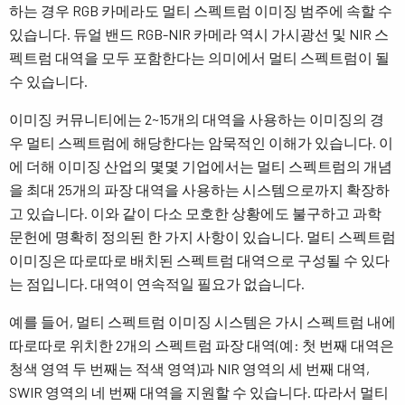
하는 경우 RGB 카메라도 멀티 스펙트럼 이미징 범주에 속할 수
있습니다. 듀얼 밴드 RGB-NIR 카메라 역시 가시광선 및 NIR 스
펙트럼 대역을 모두 포함한다는 의미에서 멀티 스펙트럼이 될
수 있습니다.
이미징 커뮤니티에는 2~15개의 대역을 사용하는 이미징의 경
우 멀티 스펙트럼에 해당한다는 암묵적인 이해가 있습니다. 이
에 더해 이미징 산업의 몇몇 기업에서는 멀티 스펙트럼의 개념
을 최대 25개의 파장 대역을 사용하는 시스템으로까지 확장하
고 있습니다. 이와 같이 다소 모호한 상황에도 불구하고 과학
문헌에 명확히 정의된 한 가지 사항이 있습니다. 멀티 스펙트럼
이미징은 따로따로 배치된 스펙트럼 대역으로 구성될 수 있다
는 점입니다. 대역이 연속적일 필요가 없습니다.
예를 들어, 멀티 스펙트럼 이미징 시스템은 가시 스펙트럼 내에
따로따로 위치한 2개의 스펙트럼 파장 대역(예: 첫 번째 대역은
청색 영역 두 번째는 적색 영역)과 NIR 영역의 세 번째 대역,
SWIR 영역의 네 번째 대역을 지원할 수 있습니다. 따라서 멀티