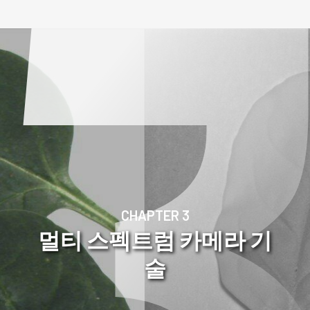
CHAPTER 3
멀티 스펙트럼 카메라 기
술