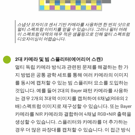
스냅샷 모자이크 센서 기반 카메라를 사용하면 한 번의 샷으로
멀티 스펙트럼 이미지를 얻을 수 있습니다. 그러나 필터 어레
이 스펙트럼 대역의 매우 적은 샘플링으로 인해 멀티 스펙트럼
디모자이싱이 어렵습니다.
2대 카메라 및 빔 스플리터(에어리어 스캔)
멀티 독립 카메라 방식과 관련된 문제를 해결하는 한 가
지 방법은 공통 광학 세트를 통해 여러 카메라의 이미지
를 동시에 캡처할 수 있는 빔 스플리터 요소를 도입하는
것입니다. 예를 들어 2대의 Bayer 패턴 카메라를 사용하
는 경우 2개의 3대역 이미지를 캡처하여 6채널(RGB의 2
배) 스펙트럼 이미지로 재구성할 수 있습니다. 또는 Bayer
카메라를 NIR 카메라와 결합하여 4채널 RGB+NIR 출력을
생성할 수 있습니다. 스플리터와 카메라를 더 추가하는
경우 더 많은 파장대를 캡처할 수 있습니다. 이 접근 방식