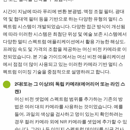
시간이 지남에 따라 푸리에 변환 분광법, 액정 조절 필터, 광대
역 및 협대역 필터 등을 기반으로 하는 다양한 유형의 멀티 스
펙트럼 시스템이 개발되었습니다. 다양한 접근 방식이 개선됨
에 따라 이러한 시스템은 최첨단 위성 및 예술 보존 시스템에서
다양한 멀티 스펙트럼 애플리케이션에서 활용 가능한 해상도,
프레임 속도 및 가격의 조합을 제공하는 머신 비전 카메라로 이
전되었습니다. 본 기술 가이드에서는 머신 비전 애플리케이션
에서 점점 더 많이 사용되고 있는 이러한 카메라 기반 멀티 스
펙트럼 이미징 기술을 중점적으로 설명하려고 합니다.
2대(또는 그 이상)의 독립 카메라(에어리어 또는 라인 스
캔)
머신 비전 셋업에 스펙트럼 범위를 추가하는 기존의 방
법은 여러 대의 카메라를 사용하는 것이었습니다. 예를
들어, 과일의 색상을 검사하고 멍이 있는지 확인하려는
경우 컬러 카메라 외에 NIR 카메라를 셋업에 추가할 수 있
습니다. 그러나 두 이미지 스펙트럼 데이터를 싱글 검사