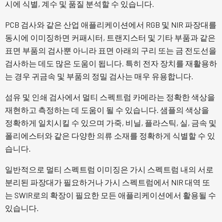
시에 식별, 계수 및 품질 분석할 수 있습니다.
PCB 검사와 같은 산업 애플리케이션에서 RGB 및 NIR 파장대를
동시에 이미징하면 커패시터, 트랜지스터 및 기타 부품과 같은
표면 부품의 검사뿐 아니라 표면 아래의 구리 또는 금 전도선을
검사하는 데도 많은 도움이 됩니다. 특히 전자 장치를 재활용하
는 경우 귀금속 및 부품의 정밀 검사는 매우 유용합니다.
섬유 및 인쇄 검사에서 멀티 스펙트럼 카메라는 정확한 색상을
재현하고 측정하는 데 도움이 될 수 있습니다. 샘플의 색상을
정확하게 일치시킬 수 있으며 가죽, 비닐, 플라스틱, 실, 금속 및
폴리에스터와 같은 다양한 의류 소재를 정확하게 식별할 수 있
습니다.
일반적으로 멀티 스펙트럼 이미징은 가시 스펙트럼 내의 서로
분리된 파장대가 필요하거나 가시 스펙트럼에서 NIR 대역 또
는 SWIR로의 확장이 필요한 모든 애플리케이션에서 활용될 수
있습니다.