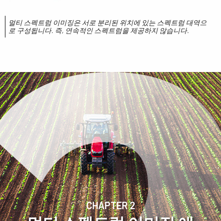
멀티 스펙트럼 이미징은 서로 분리된 위치에 있는 스펙트럼 대역으
로 구성됩니다. 즉, 연속적인 스펙트럼을 제공하지 않습니다.
CHAPTER 2