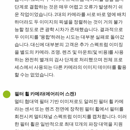
단계로 결합하는 것은 매우 어렵고 오류가 발생하기 쉬
운 작업이었습니다. 2대의 카메라를 서로 바로 옆에 배치
하더라도 두 이미지의 픽셀을 정렬하는 것이 거의 불가
능할 정도로 큰 광학 시차가 존재했습니다. 결과적으로
두 이미지를 "융합"하려는 시도는 대부분 실패로 돌아갔
습니다. 대신에 대부분의 고객은 추가 스펙트럼 이미징
을 별도의 카메라, 조명, 렌즈 및 마운트(및 비용)를 사용
하는 완전히 별개의 검사 단계로 처리했으며 전체 프로
세스에서 사용되는 다른 카메라의 이미지 데이터를 활용
할 수는 없었습니다.
필터 휠 카메라(에어리어 스캔)
멀티 협대역 필터 기반 이미저로도 알려진 필터 휠 카메
라는 센서 또는 렌즈 전면에 장착된 필터 휠에서 필터를
회전시켜 멀티채널 스펙트럼 이미지를 캡처합니다. 이러
한 필터 휠은 일반적으로 최대 12개의 파장 대역을 지원