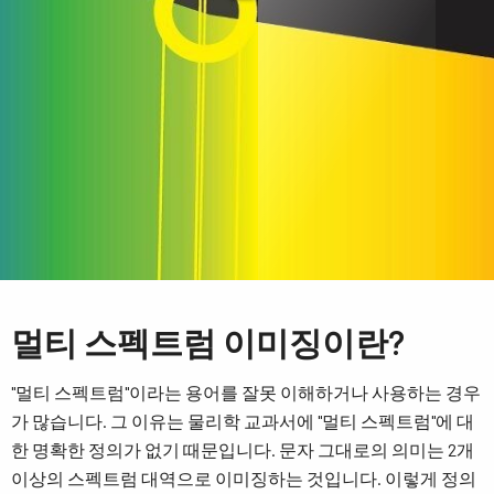
멀티 스펙트럼 이미징이란?
"멀티 스펙트럼"이라는 용어를 잘못 이해하거나 사용하는 경우
가 많습니다. 그 이유는 물리학 교과서에 "멀티 스펙트럼"에 대
한 명확한 정의가 없기 때문입니다. 문자 그대로의 의미는 2개
이상의 스펙트럼 대역으로 이미징하는 것입니다. 이렇게 정의