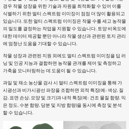
경우 작물 성장을 위한 기술과 자원을 최적화할 수 있어 이를
식별하기 위한 멀티 스펙트럼 이미징이 점점 더 많이 활용되고
있습니다. 또한 멀티 스펙트럼 이미징은 작물 수를 세고 농작물
의 밀도를 결정하는 작업을 지원할 수 있습니다. 토양 비옥도에
대한 데이터 제공할 뿐만 아니라 작물 생산과 관련된 토지 관리
에 엄청난 도움을 기대할 수 있습니다.
작물 성장과 관련된 지원 외에도 멀티 스펙트럼 이미징을 딥 러
닝 및 인공 지능과 결합하면 농작물 관개를 제어 및 측정하고
가축을 모니터링하는 데 도움이 될 수 있습니다.
과일 및 채소 농산물 검사 시 멀티 스펙트럼 이미징을 통해 가
시광선과 비가시광선 파장을 조합하면 외적 특징(예: 색상, 질
감, 표면 손상, 모양 및 크기)과 내적 특징(예: 건조 물질 함량, 익
은 정도, 수분 함량, 당분 및 지방 함량)을 동시에 측정 및 분석
할 수 있습니다.