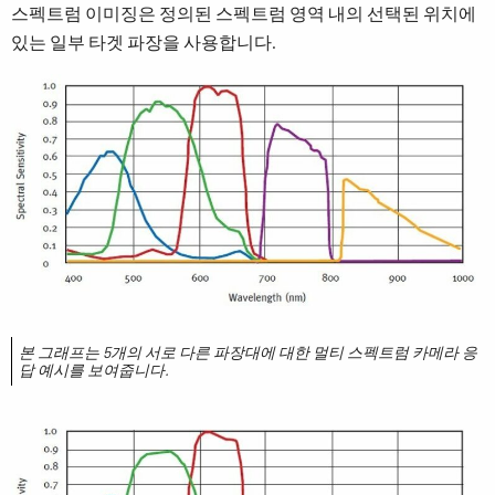
스펙트럼 이미징은 정의된 스펙트럼 영역 내의 선택된 위치에
있는 일부 타겟 파장을 사용합니다.
본 그래프는 5개의 서로 다른 파장대에 대한 멀티 스펙트럼 카메라 응
답 예시를 보여줍니다.