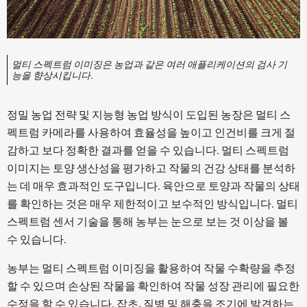
멀티 스펙트럼 이미징은 농업과 같은 여러 애플리케이션의 검사 기
능을 향상시킵니다.
정밀 농업 전략 및 지능형 농업 방식이 도입된 농장은 멀티 스
펙트럼 카메라를 사용하여 효율성을 높이고 인건비를 크게 절
감하고 보다 정확한 결과를 얻을 수 있습니다. 멀티 스펙트럼
이미지는 토양 생산성을 평가하고 작물의 건강 상태를 분석하
는 데 매우 효과적인 도구입니다. 육안으로 토양과 작물의 상태
를 확인하는 것은 매우 제한적이고 보수적인 방식입니다. 멀티
스펙트럼 센서 기술을 통해 농부는 눈으로 보는 것 이상을 볼
수 있습니다.
농부는 멀티 스펙트럼 이미징을 활용하여 작물 수확량을 추정
할 수 있으며 손상된 작물을 확인하여 작물 성장 관리에 필요한
수정을 할 수 있습니다. 잡초, 질병 및 해충을 조기에 발견하는