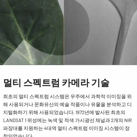
멀티 스펙트럼 카메라 기술
최초의 멀티 스펙트럼 시스템은 우주에서 과학적 이미징을 위
해 사용되거나 문화유산의 예술 작품이나 유물을 분석하고 디
지털화하기 위해 사용되었습니다. 1972년에 발사된 최초의
LANDSAT 1 위성에는 녹색 및 적색 가시광선 채널과 2개의 NIR
파장대를 지원하는 4대역 멀티 스펙트럼 이미징 시스템이 장
착되었습니다.