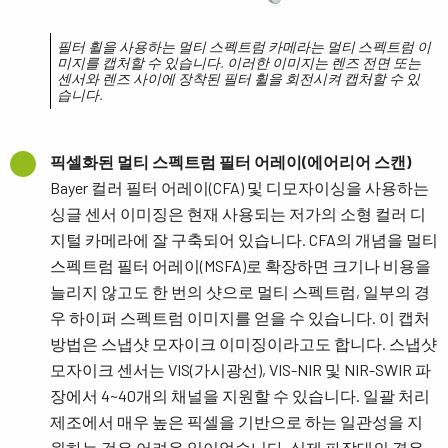
필터 휠을 사용하는 멀티 스펙트럼 카메라는 멀티 스펙트럼 이
미지를 캡처할 수 있습니다. 이러한 이미지는 렌즈 전면 또는
센서와 렌즈 사이에 장착된 필터 휠을 회전시켜 캡처할 수 있
습니다.
픽셀화된 멀티 스펙트럼 필터 어레이(에어리어 스캔)
Bayer 컬러 필터 어레이(CFA) 및 디모자이싱을 사용하는
싱글 센서 이미징은 현재 사용되는 저가의 소형 컬러 디
지털 카메라에 잘 구축되어 있습니다. CFA의 개념을 멀티
스펙트럼 필터 어레이(MSFA)로 확장하면 크기나 비용을
늘리지 않고도 한 번의 샷으로 멀티 스펙트럼, 일부의 경
우 하이퍼 스펙트럼 이미지를 얻을 수 있습니다. 이 캡처
방법은 스냅샷 모자이크 이미징이라고도 합니다. 스냅샷
모자이크 센서는 VIS(가시광선), VIS-NIR 및 NIR-SWIR 파
장에서 4~40개의 채널을 지원할 수 있습니다. 일괄 처리
제조에서 매우 높은 픽셀을 기반으로 하는 일관성을 지
원하는 것은 어려운 일이었습니다. 실제 파장대의 경우