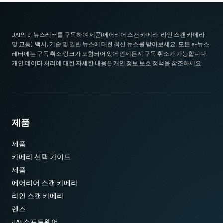
JAI의 e-뉴스레터를 구독하여 제품(에어리어 스캔 카메라, 라인 스캔 카메라
및 교통), 백서, 기술 및 일반 뉴스에 대한 최신 뉴스를 받아보세요. 모든 e-뉴스
레터에는 구독 취소 링크가 포함되어 있어 언제든지 구독 취소가 가능합니다.
개인 데이터 처리에 대한 자세한 내용은
개인 정보 보호 정책을
참조하세요.
제품
제품
카메라 선택 가이드
제품
에어리어 스캔 카메라
라인 스캔 카메라
렌즈
JAI 소프트웨어