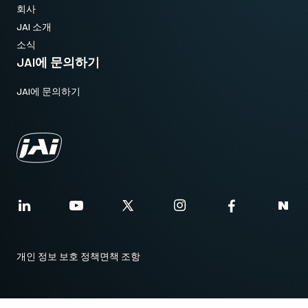
회사
JAI 소개
소식
JAI에 문의하기
JAI에 문의하기
개인 정보 보호 정책
면책 조항