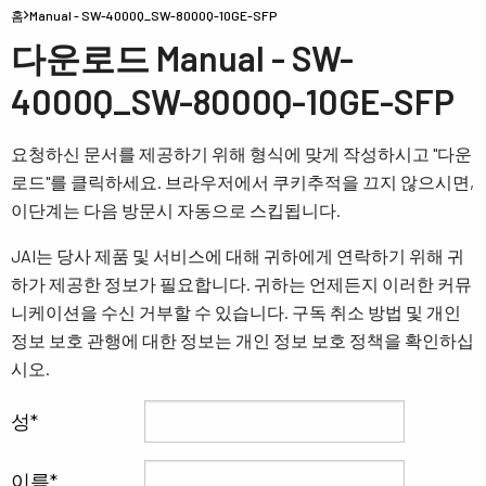
홈
Manual - SW-4000Q_SW-8000Q-10GE-SFP
다운로드 Manual - SW-
4000Q_SW-8000Q-10GE-SFP
요청하신 문서를 제공하기 위해 형식에 맞게 작성하시고 "다운
로드"를 클릭하세요. 브라우저에서 쿠키추적을 끄지 않으시면,
이단계는 다음 방문시 자동으로 스킵됩니다.
JAI는 당사 제품 및 서비스에 대해 귀하에게 연락하기 위해 귀
하가 제공한 정보가 필요합니다. 귀하는 언제든지 이러한 커뮤
니케이션을 수신 거부할 수 있습니다. 구독 취소 방법 및 개인
정보 보호 관행에 대한 정보는 개인 정보 보호 정책을 확인하십
시오.
성
이름