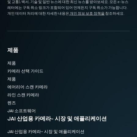
및 교통), 백서, 기술 및 일반 뉴스에 대한 최신 뉴스를 받아보세요. 모든 e-뉴스
레터에는 구독 취소 링크가 포함되어 있어 언제든지 구독 취소가 가능합니다.
개인 데이터 처리에 대한 자세한 내용은
개인 정보 보호 정책을
참조하세요.
제품
제품
카메라 선택 가이드
제품
에어리어 스캔 카메라
라인 스캔 카메라
렌즈
JAI 소프트웨어
JAI 산업용 카메라- 시장 및 애플리케이션
JAI 산업용 카메라- 시장 및 애플리케이션