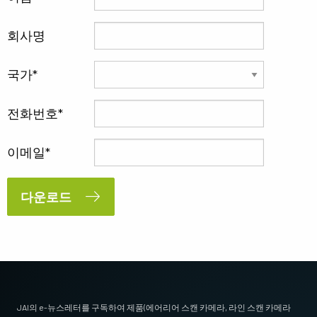
회사명
국가
전화번호
이메일
다운로드
JAI의 e-뉴스레터를 구독하여 제품(에어리어 스캔 카메라, 라인 스캔 카메라