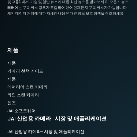
및 교통), 백서, 기술 및 일반 뉴스에 대한 최신 뉴스를 받아보세요. 모든 e-뉴스
레터에는 구독 취소 링크가 포함되어 있어 언제든지 구독 취소가 가능합니다.
개인 데이터 처리에 대한 자세한 내용은
개인 정보 보호 정책을
참조하세요.
제품
제품
카메라 선택 가이드
제품
에어리어 스캔 카메라
라인 스캔 카메라
렌즈
JAI 소프트웨어
JAI 산업용 카메라- 시장 및 애플리케이션
JAI 산업용 카메라- 시장 및 애플리케이션