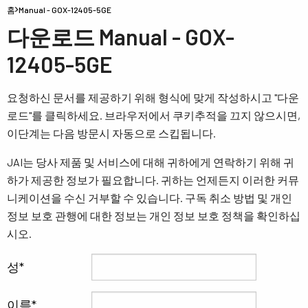
홈
Manual - GOX-12405-5GE
다운로드 Manual - GOX-
12405-5GE
요청하신 문서를 제공하기 위해 형식에 맞게 작성하시고 "다운
로드"를 클릭하세요. 브라우저에서 쿠키추적을 끄지 않으시면,
이단계는 다음 방문시 자동으로 스킵됩니다.
JAI는 당사 제품 및 서비스에 대해 귀하에게 연락하기 위해 귀
하가 제공한 정보가 필요합니다. 귀하는 언제든지 이러한 커뮤
니케이션을 수신 거부할 수 있습니다. 구독 취소 방법 및 개인
정보 보호 관행에 대한 정보는 개인 정보 보호 정책을 확인하십
시오.
성
이름