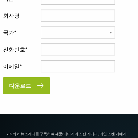
회사명
국가
전화번호
이메일
다운로드
JAI의 e-뉴스레터를 구독하여 제품(에어리어 스캔 카메라, 라인 스캔 카메라