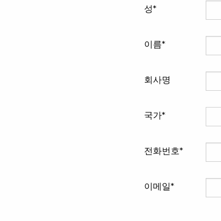
성
이름
회사명
국가
전화번호
이메일