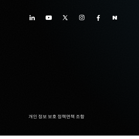
개인 정보 보호 정책
면책 조항