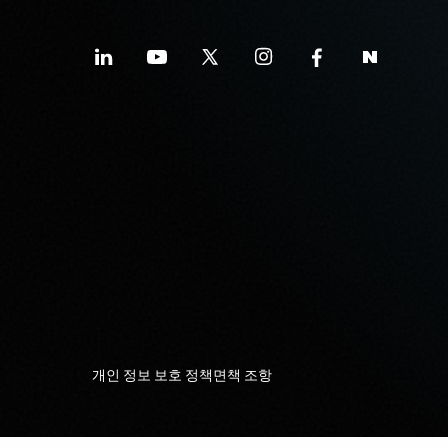
개인 정보 보호 정책
면책 조항