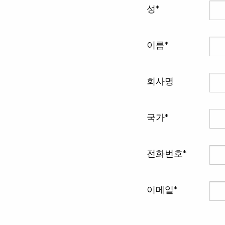
성
이름
회사명
국가
전화번호
이메일