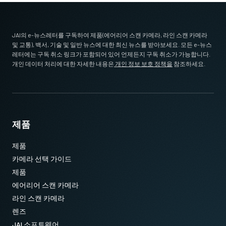
JAI의 e-뉴스레터를 구독하여 제품(에어리어 스캔 카메라, 라인 스캔 카메라
및 교통), 백서, 기술 및 일반 뉴스에 대한 최신 뉴스를 받아보세요. 모든 e-뉴스
레터에는 구독 취소 링크가 포함되어 있어 언제든지 구독 취소가 가능합니다.
개인 데이터 처리에 대한 자세한 내용은
개인 정보 보호 정책을
참조하세요.
제품
제품
카메라 선택 가이드
제품
에어리어 스캔 카메라
라인 스캔 카메라
렌즈
JAI 소프트웨어