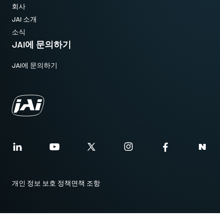
회사
JAI 소개
소식
JAI에 문의하기
JAI에 문의하기
개인 정보 보호 정책
면책 조항