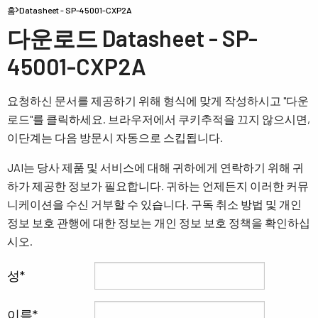
홈
Datasheet - SP-45001-CXP2A
다운로드 Datasheet - SP-
45001-CXP2A
요청하신 문서를 제공하기 위해 형식에 맞게 작성하시고 "다운
로드"를 클릭하세요. 브라우저에서 쿠키추적을 끄지 않으시면,
이단계는 다음 방문시 자동으로 스킵됩니다.
JAI는 당사 제품 및 서비스에 대해 귀하에게 연락하기 위해 귀
하가 제공한 정보가 필요합니다. 귀하는 언제든지 이러한 커뮤
니케이션을 수신 거부할 수 있습니다. 구독 취소 방법 및 개인
정보 보호 관행에 대한 정보는 개인 정보 보호 정책을 확인하십
시오.
성
이름