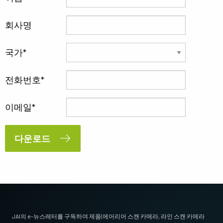
회사명
국가
전화번호
이메일
다운로드
JAI의 e-뉴스레터를 구독하여 제품(에어리어 스캔 카메라, 라인 스캔 카메라