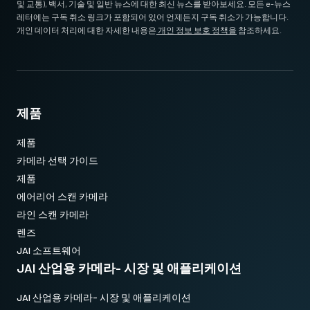
및 교통), 백서, 기술 및 일반 뉴스에 대한 최신 뉴스를 받아보세요. 모든 e-뉴스
레터에는 구독 취소 링크가 포함되어 있어 언제든지 구독 취소가 가능합니다.
개인 데이터 처리에 대한 자세한 내용은
개인 정보 보호 정책을
참조하세요.
제품
제품
카메라 선택 가이드
제품
에어리어 스캔 카메라
라인 스캔 카메라
렌즈
JAI 소프트웨어
JAI 산업용 카메라- 시장 및 애플리케이션
JAI 산업용 카메라- 시장 및 애플리케이션