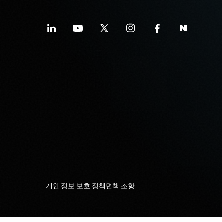
개인 정보 보호 정책
면책 조항