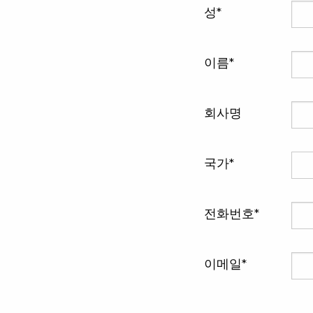
성
이름
회사명
국가
전화번호
이메일