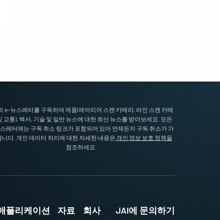
I의 e-뉴스레터를 구독하여 제품(에어리어 스캔 카메라, 라인 스캔 카메
및 교통), 백서, 기술 및 일반 뉴스에 대한 최신 뉴스를 받아보세요. 모든
뉴스레터에는 구독 취소 링크가 포함되어 있어 언제든지 구독 취소가 가
니다. 개인 데이터 처리에 대한 자세한 내용은
개인 정보 보호 정책을
참조하세요.
및 애플리케이션
자료
회사
JAI에 문의하기