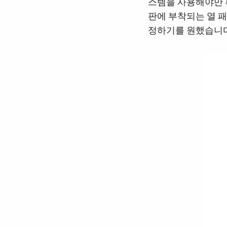
스템을 사용해야만 
판에 부착되는 열 패
정하기를 원했습니다