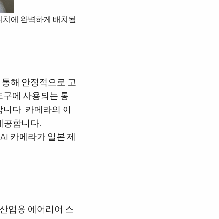
 위치에 완벽하게 배치될
징을 통해 안정적으로 고
 도구에 사용되는 통
장합니다. 카메라의 이
제공합니다.
JAI 카메라가 일본 제
소형 산업용 에어리어 스