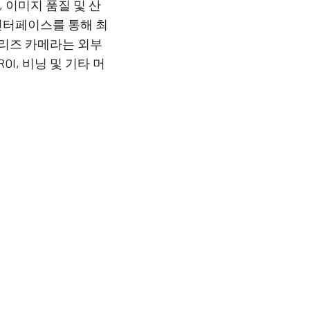
 이미지 품질 및 산
n 인터페이스를 통해 최
X 시리즈 카메라는 외부
OI, 비닝 및 기타 머