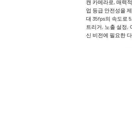
캔 카메라로, 매력적
업 등급 ​​안전성을 
대 35fps의 속도로
트리거, 노출 설정, 
신 비전에 필요한 