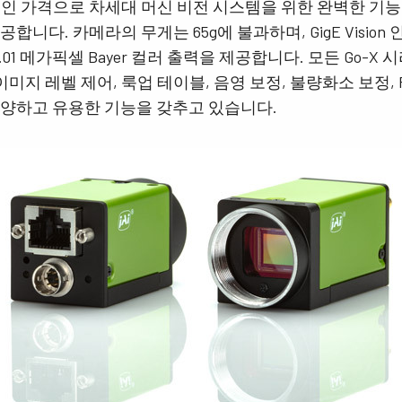
인 가격으로 차세대 머신 비전 시스템을 위한 완벽한 기능,
제공합니다. 카메라의 무게는 65g에 불과하며, GigE Visio
 5.01 메가픽셀 Bayer 컬러 출력을 제공합니다. 모든 Go-
이미지 레벨 제어, 룩업 테이블, 음영 보정, 불량화소 보정, R
다양하고 유용한 기능을 갖추고 있습니다.