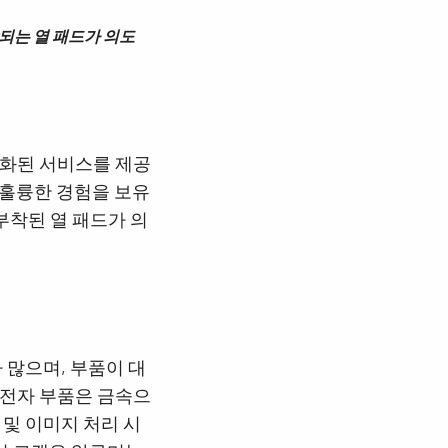
착되는 열 패드가 의도
 특화된 서비스를 제공
 훌륭한 경험을 보유
부착된 열 패드가 의
 많으며, 부품이 대
 전자 부품은 금속으
 및 이미지 처리 시