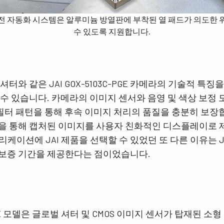
한 완전 자동화 시스템은 알루미늄 방열판에 부착된 열 패드가 의도한
수 있도록 지원합니다.
터와 같은 JAI GOX-5103C-PGE 카메라의 기술적 특
수 있습니다. 카메라의 이미지 센서와 음영 및 색상 보정
RGB 필터 패턴을 통해 후속 이미지 처리의 품질을 충분히 보
을 통해 캡처된 이미지를 사용자 친화적인 디스플레이로 
애플리케이션에 JAI 제품을 선택할 수 있었던 또 다른 이유는 
의 보증 기간을 제공한다는 점이었습니다.
C-PGE 모델은 글로벌 셔터 및 CMOS 이미지 센서가 탑재된 