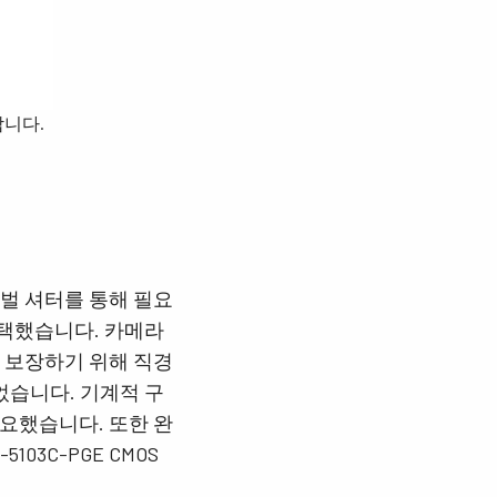
합니다.
로벌 셔터를 통해 필요
 선택했습니다. 카메라
을 보장하기 위해 직경
었습니다. 기계적 구
요했습니다. 또한 완
03C-PGE CMOS