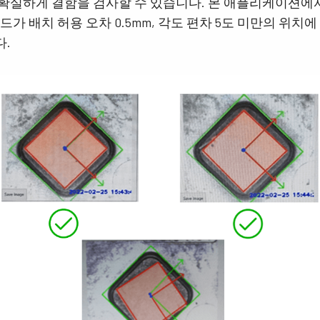
확실하게 결함을 검사할 수 있습니다. 본 애플리케이션에
드가 배치 허용 오차 0.5mm, 각도 편차 5도 미만의 위치
.