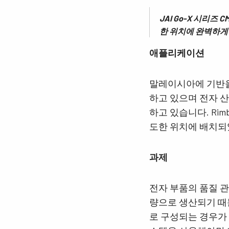
JAI Go-X 시리
한 위치에 완벽하게
애플리케이션
말레이시아에 기반을 
하고 있으며 전자 
하고 있습니다. Ri
도한 위치에 배치되
과제
전자 부품의 품질 관
량으로 생산되기 때
로 구성되는 경우가 