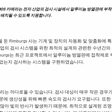
즈 CMOS 카메라는 전자 산업의 검사 시설에서 알루미늄 방열판에 부
 배치될 수 있도록 지원합니다.
둔 Rimburgs 사는 기계 및 장치의 자동화 및 맞춤화에
산업의 검사 시스템을 위한 최적의 설계와 관련한 수년간의
mburgs는 최근 프로젝트에서 알루미늄 방열판에 접착제로 
었는지 검사하는 시스템을 구현하였습니다.
리는 까다로울 수 있습니다. 검사 대상이 매우 작은 경우가
문에 생산성을 위해 빠른 속도의 검사가 요구됩니다. 또한
많아 빛의 반사가 발생하기 때문에, 최적으로 설계된 조명