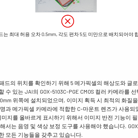
드는 최대 허용 오차 0.5mm, 각도 편차 5도 미만으로 배치되어야 
전도 패드의 위치를 ​​확인하기 위해 5 메가픽셀의 해상도와 글
수 있는 JAI의 GOX-5103C-PGE CMOS 컬러 카메라를
40mm 위쪽에 설치되었으며, 이미지 획득 시 최적의 화질
 조명과 메가픽셀 카메라에 적합한 C-마운트 렌즈가 사용되
 이미지를 올바르게 표시하기 위해서 이미지 반전 기능이 필
서는 음영 및 색상 보정 도구를 사용해야 했습니다. GOX-51
한 모든 기능들을 갖추고 있습니다.