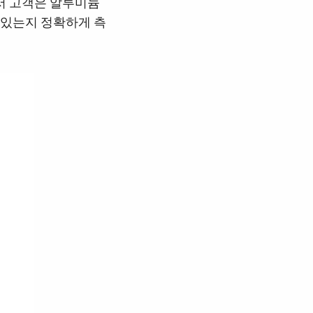
서 고객은 알루미늄
에 있는지 정확하게 측