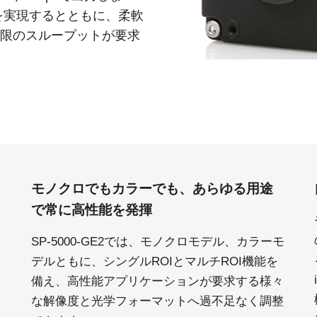
度を実現するとともに、柔軟
大限のスループットが要求
。
モノクロでもカラーでも、あらゆる用途
で常に高性能を発揮
SP-5000-GE2では、モノクロモデル、カラーモ
デルともに、シングルROIとマルチROI機能を
備え、高性能アプリケーションが要求する様々
な解像度と光学フォーマットへ過不足なく調整