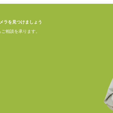
メラを見つけましょう
もご相談を承ります。