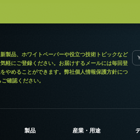
ラ新製品、ホワイトペーパーや役立つ技術トピックなど
お気軽にご登録ください。お届けするメールには毎回登
読をやめることができます。弊社個人情報保護方針につ
からご確認ください。
製品
産業・用途