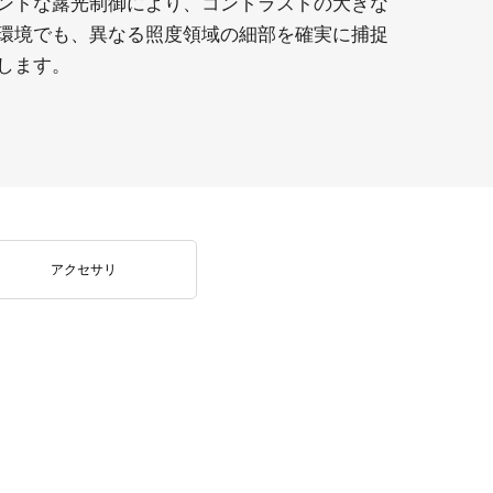
ントな露光制御により、コントラストの大きな
環境でも、異なる照度領域の細部を確実に捕捉
します。
アクセサリ