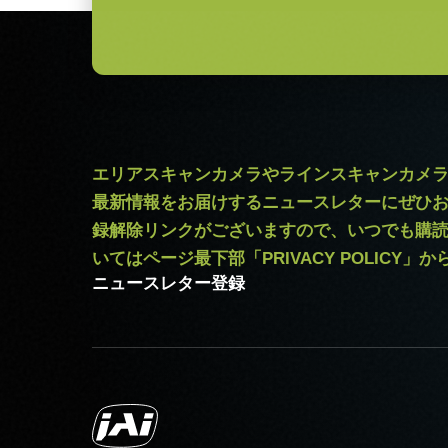
エリアスキャンカメラやラインスキャンカメ
最新情報をお届けするニュースレターにぜひ
録解除リンクがございますので、いつでも購
いてはページ最下部「PRIVACY POLICY」
ニュースレター登録