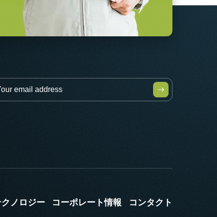
テクノロジー
コーポレート情報
コンタクト