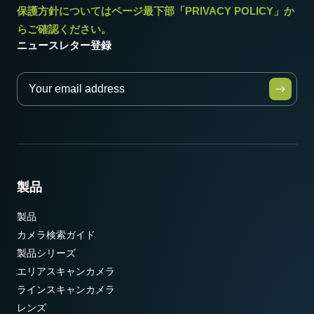
保護方針についてはページ最下部「PRIVACY POLICY」か
動作温度 (周辺温度)
らご確認ください。
-5°C ～ +45°C
ニュースレター登録
製品
製品
カメラ検索ガイド
製品シリーズ
エリアスキャンカメラ
ラインスキャンカメラ
レンズ