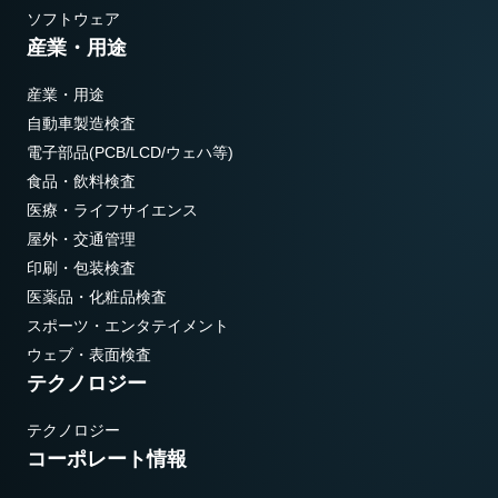
ソフトウェア
産業・用途
産業・用途
自動車製造検査
電子部品(PCB/LCD/ウェハ等)
食品・飲料検査
医療・ライフサイエンス
屋外・交通管理
印刷・包装検査
医薬品・化粧品検査
スポーツ・エンタテイメント
ウェブ・表面検査
テクノロジー
テクノロジー
コーポレート情報