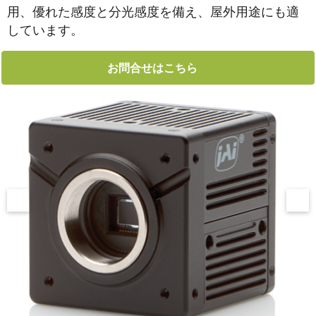
用、優れた感度と分光感度を備え、屋外用途にも適
しています。
お問合せはこちら