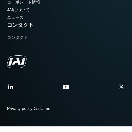
コーポレート情報
JAIについて
ニュース
コンタクト
コンタクト
Privacy policy
Disclaimer