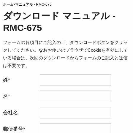
ホーム
マニュアル - RMC-675
ダウンロード マニュアル -
RMC-675
フォームの各項目にご記入の上、ダウンロードボタンをクリッ
クしてください。なおお使いのブラウザでCookieを有効にして
いる場合は、次回のダウンロードからフォームのご記入と送信
は不要です。
姓
名
会社名
郵便番号