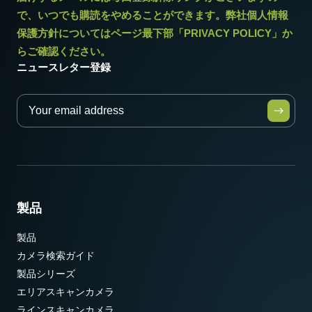
で、いつでも購読をやめることができます。弊社個人情報
保護方針についてはページ最下部「PRIVACY POLICY」か
らご確認ください。
ニュースレター登録
製品
製品
カメラ検索ガイド
製品シリーズ
エリアスキャンカメラ
ラインスキャンカメラ