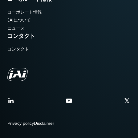
コーポレート情報
JAIについて
ニュース
コンタクト
コンタクト
Privacy policy
Disclaimer