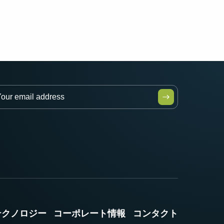
テクノロジー
コーポレート情報
コンタクト