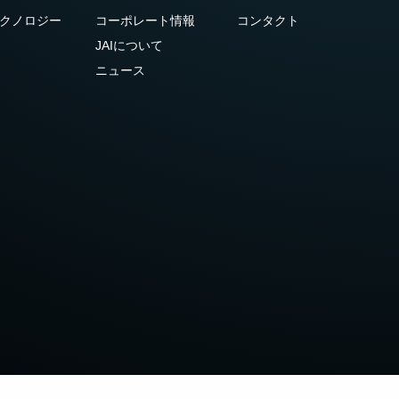
クノロジー
コーポレート情報
コンタクト
JAIについて
ニュース