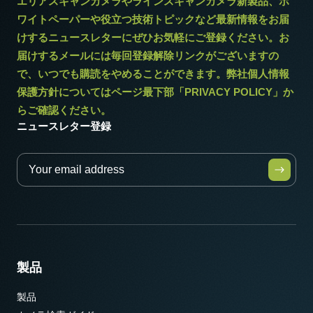
エリアスキャンカメラやラインスキャンカメラ新製品、ホ
ワイトペーパーや役立つ技術トピックなど最新情報をお届
けするニュースレターにぜひお気軽にご登録ください。お
届けするメールには毎回登録解除リンクがございますの
で、いつでも購読をやめることができます。弊社個人情報
保護方針についてはページ最下部「PRIVACY POLICY」か
らご確認ください。
ニュースレター登録
製品
製品