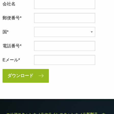
会社名
郵便番号
国
電話番号
Eメール
ダウンロード