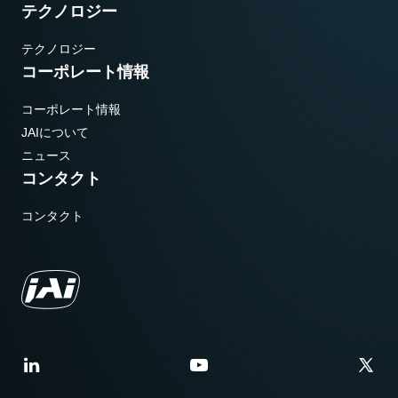
テクノロジー
テクノロジー
コーポレート情報
コーポレート情報
JAIについて
ニュース
コンタクト
コンタクト