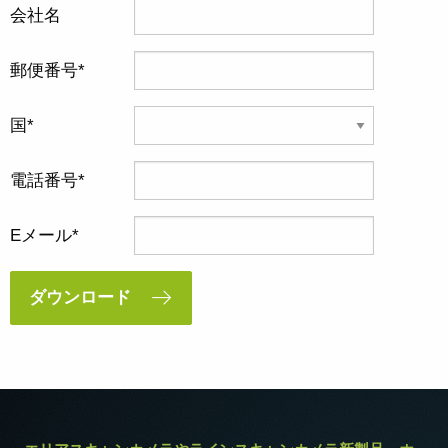
会社名
郵便番号
国
電話番号
Eメール
ダウンロード