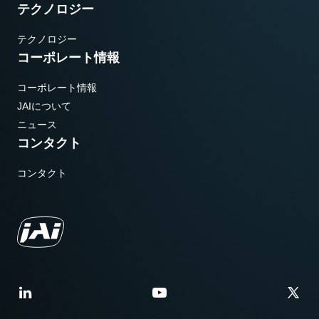
テクノロジー
テクノロジー
コーポレート情報
コーポレート情報
JAIについて
ニュース
コンタクト
コンタクト