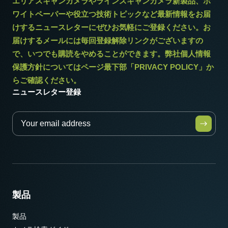
エリアスキャンカメラやラインスキャンカメラ新製品、ホ
ワイトペーパーや役立つ技術トピックなど最新情報をお届
けするニュースレターにぜひお気軽にご登録ください。お
届けするメールには毎回登録解除リンクがございますの
で、いつでも購読をやめることができます。弊社個人情報
保護方針についてはページ最下部「PRIVACY POLICY」か
らご確認ください。
ニュースレター登録
製品
製品