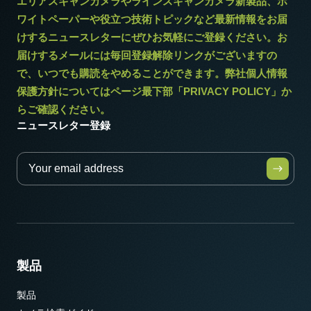
エリアスキャンカメラやラインスキャンカメラ新製品、ホ
ワイトペーパーや役立つ技術トピックなど最新情報をお届
けするニュースレターにぜひお気軽にご登録ください。お
届けするメールには毎回登録解除リンクがございますの
で、いつでも購読をやめることができます。弊社個人情報
保護方針についてはページ最下部「PRIVACY POLICY」か
らご確認ください。
ニュースレター登録
製品
製品