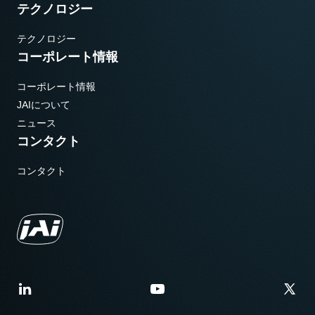
テクノロジー
テクノロジー
コーポレート情報
コーポレート情報
JAIについて
ニュース
コンタクト
コンタクト