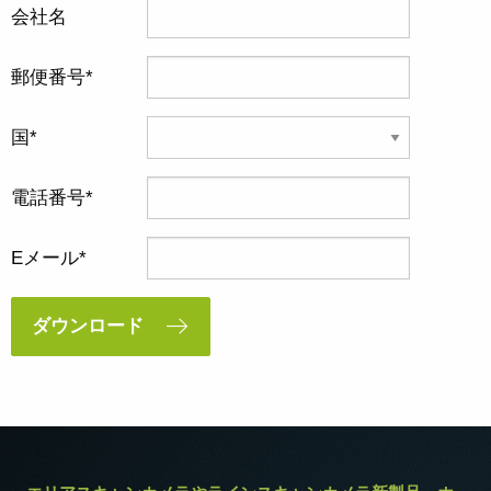
会社名
郵便番号
国
電話番号
Eメール
ダウンロード