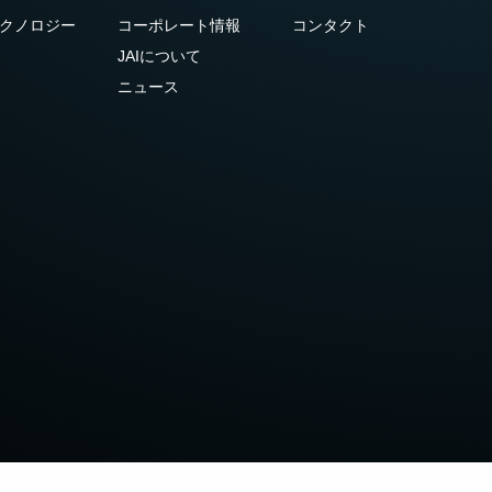
クノロジー
コーポレート情報
コンタクト
JAIについて
ニュース