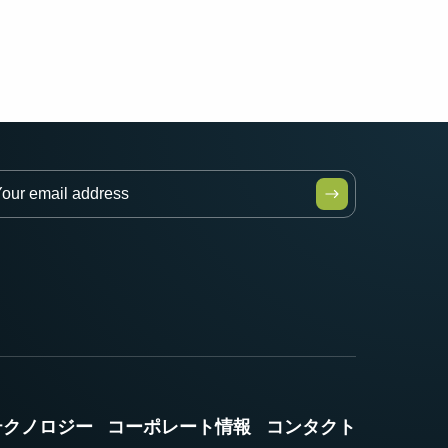
テクノロジー
コーポレート情報
コンタクト