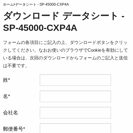
ホーム
データシート - SP-45000-CXP4A
ダウンロード データシート -
SP-45000-CXP4A
フォームの各項目にご記入の上、ダウンロードボタンをクリッ
クしてください。なおお使いのブラウザでCookieを有効にして
いる場合は、次回のダウンロードからフォームのご記入と送信
は不要です。
姓
名
会社名
郵便番号