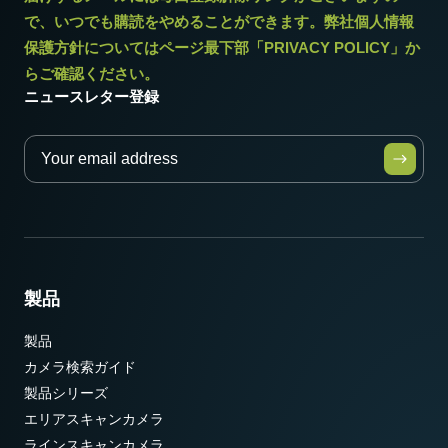
で、いつでも購読をやめることができます。弊社個人情報
保護方針についてはページ最下部「PRIVACY POLICY」か
らご確認ください。
ニュースレター登録
製品
製品
カメラ検索ガイド
製品シリーズ
エリアスキャンカメラ
ラインスキャンカメラ