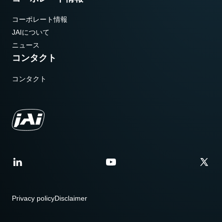
コーポレート情報
JAIについて
ニュース
コンタクト
コンタクト
Privacy policy
Disclaimer